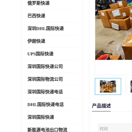
俄罗斯快递
巴西快递
深圳DHL国际快递
伊朗快递
UPS国际快递
深圳国际快递公司
深圳国际物流公司
深圳国际快递电话
DHL国际快递电话
产品描述
深圳国际快递
时间
新能源电池出口物流