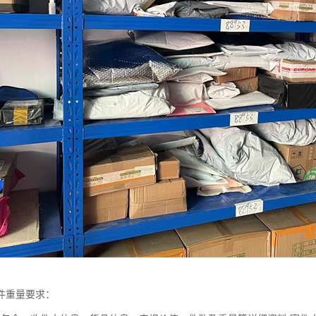
件重量要求：