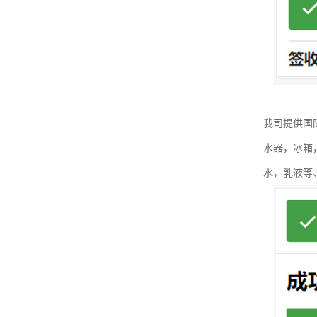
我司提供国
水器，冰箱
水，乳液等