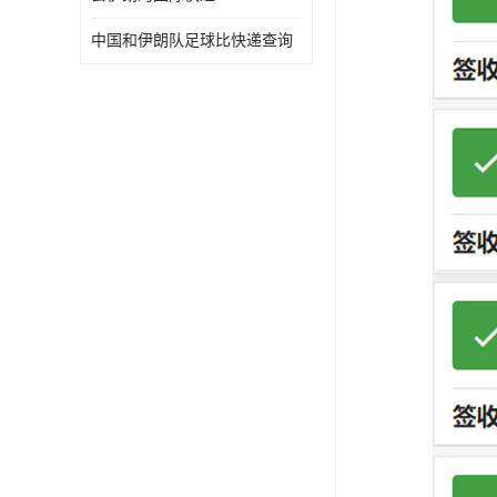
中国和伊朗队足球比快递查询