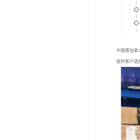
中国寄加拿
提供客户选