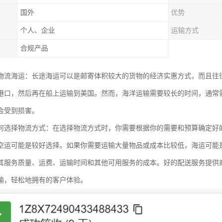
国外
优势
个人、企业
运输方式
合规产品
物流海运：长途海运可以是邮寄体积较大的货物的经济实惠方式，而且往
港口，然后再在船上运输到美国。然而，海洋运输需要较长的时间，通常
会受到损害。
何选择物流方式：在选择物流方式时，你需要根据你的需要和预算确定好
空运可能是较好选择。如果你需要运输大量物品或成本比较低，海运可能
其服务质量、运费、运输时间和其他可用服务的成本。好的配送服务提供
输，轻松地拥有的客户体验。