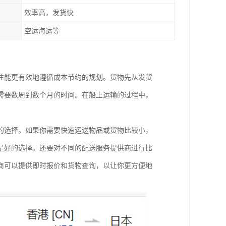
效率高，发货快
空运海运等
往能更有效地遵循成本节约的规划。货物先从发货
需要数周到数个月的时间。在船上运输的过程中，
的选择。如果你需要快速运送物品或货物比较小，
是好的选择。还要对不同的配送服务提供商进行比
商可以提供即时报价和货物查询，以让你更方便地