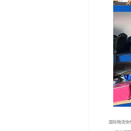
国际物流快