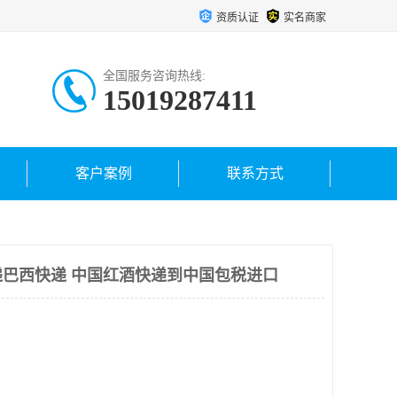
资质认证
实名商家
全国服务咨询热线:
15019287411
客户案例
联系方式
巴西快递 中国红酒快递到中国包税进口