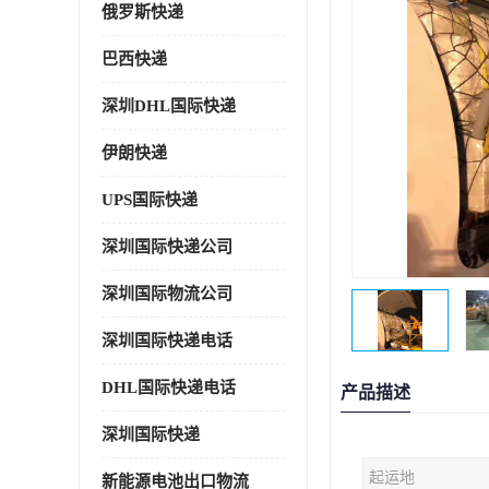
俄罗斯快递
巴西快递
深圳DHL国际快递
伊朗快递
UPS国际快递
深圳国际快递公司
深圳国际物流公司
深圳国际快递电话
DHL国际快递电话
产品描述
深圳国际快递
起运地
新能源电池出口物流