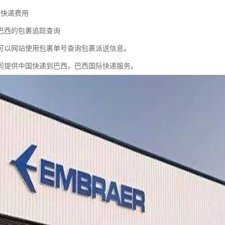
际快递费用
巴西的包裹追踪查询
可以网站使用包裹单号查询包裹派送信息。
司提供中国快递到巴西，巴西国际快递服务。