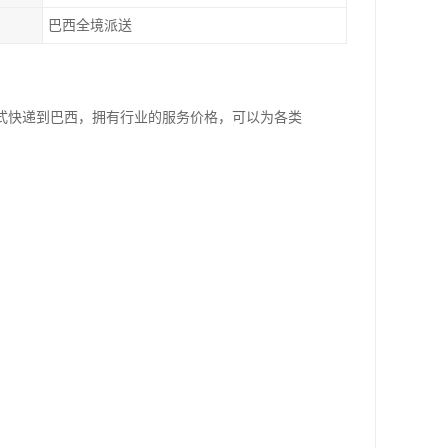
巴西全境派送
式快递到巴西，拥有行业的服务价格，可以为各类