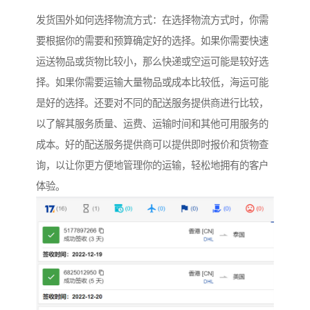
发货国外如何选择物流方式：在选择物流方式时，你需
要根据你的需要和预算确定好的选择。如果你需要快速
运送物品或货物比较小，那么快递或空运可能是较好选
择。如果你需要运输大量物品或成本比较低，海运可能
是好的选择。还要对不同的配送服务提供商进行比较，
以了解其服务质量、运费、运输时间和其他可用服务的
成本。好的配送服务提供商可以提供即时报价和货物查
询，以让你更方便地管理你的运输，轻松地拥有的客户
体验。