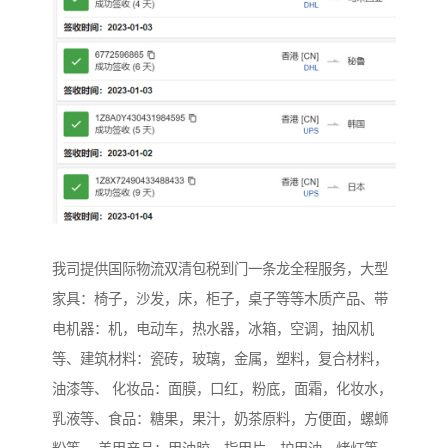
我司提供国际物流双清包税到门一条龙全程服务，大型
家具：椅子，沙发，床，柜子，桌子等等木质产品、带
电机器：机，电动车，热水器，冰箱，空调，抽风机
等、建筑材料：瓷砖，玻璃，金属，塑料，复合材料，
油漆等、 化妆品：面膜，口红，粉底，面霜，化妆水，
乳液等、食品：糖果，果汁，奶茶原料，方便面，螺蛳