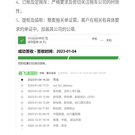
4、订舱及定拖车：严格要求及密切关注拖车公司的时效
性；
5、提柜及装柜：整套报关单证需，客户在相关有具体要
求的单证中，加盖其公司的公章;