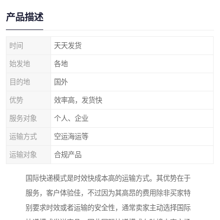
产品描述
时间
天天发货
始发地
各地
目的地
国外
优势
效率高，发货快
服务对象
个人、企业
运输方式
空运海运等
运输对象
合规产品
国际快递模式是时效快成本高的运输方式。其优势在于
服务，客户体验佳，不过因为其高昂的费用除非买家特
别要求时效或者运输的安全性，通常卖家主动选择国际