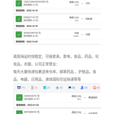
美国海运时效稳定，可接家具，家电，食品，药品，化
妆品，衣服，公司正常营业：
每天大量快递包裹送来仓库，邮寄药品 ，护肤品，食
品，电器，日用品，液体国际空运快递等等