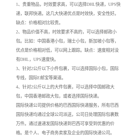
1、贵重物品，时效要求高，可以选择DHL快递，UPS快
递，联邦快递。这几大快递优点是时效快，安全性好。
缺点：价格相对比较贵。
2、物品价值不高，时效要求不高的，可以选择邮政小
包。比如：中国香港小包，瑞士小包，新加坡小包等，
优点是价格相对低，可以网上跟踪。缺点：速度相对没
有DHL，UPS速度快。
3、针对2公斤以下小件包裹，可以选择国际小包，国际
专线，国际E邮宝等渠道。
4、针对2公斤以上的大件包裹，可以选择中国邮政大
包，中国香港邮政大包，或者选择国际快递。
国际快递公司提供价格的巴西国际快递服务，所有巴西
国际快递均通过全球公司派送，公司日处理国际包裹数
万件。通过速递发国际快递到巴西可享受到优惠的价
格。是个人、电子商务卖家及企业的国际快递公司。