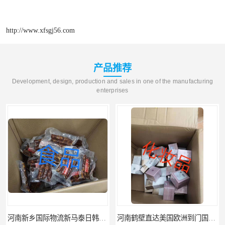
http://www.xfsgj56.com
产品推荐
Development, design, production and sales in one of the manufacturing
enterprises
河南新乡国际物流新马泰日韩菲律宾老挝缅甸印尼柬埔寨双清包税
河南鹤壁直达美国欧洲到门国际快递药品口罩洗手液消毒水防护衣