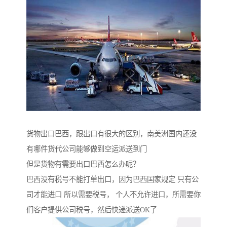
货物出口巴西，跟出口有很大的区别，南美洲国内还没
有哪件货代公司能够做到空运派送到门
但是货物有需要出口巴西怎么办呢？
巴西没有税号不能打单出口，因为巴西国家规定 只有公
司才能进口 所以需要税号， 个人不允许进口，所需要你
们客户提供公司税号，然后快递派送OK了