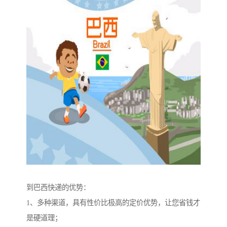
到巴西快递的优势：
1、多种渠道，具有性价比极高的定价优势，让您省钱才
是硬道理；