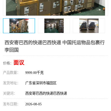
新能源电池出口物流
西安寄巴西的快递巴西快递 中国托运物品包裹行
李回国
面议
价格：
产品数量：
9999.00千克
发货地址：
广东省深圳市福田区
关键词：
西安寄巴西的快递巴西快递
发布日期：
2026-08-05