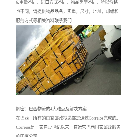
6.重量不同，进口方式不同，物品类型不同，所以价格
也不同，请提供物品品名，实重，尺寸，地址，邮编和
服务方式等相关咨料联系我们
解密：巴西物流的4大难点及解决方案
在巴西，所有的国家邮政投递都是通过Correios完成的。
Correios是一家自17世纪以来一直运营巴西国家邮政服务
的国有公司。