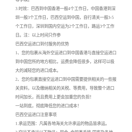
3.时效：巴西到中国香港一般4个工作日，中国香港到深
圳一般3个工作日，巴西空运到中国，自行清关一般3-5
个工作日，深圳到国内空运为2个工作日，路运3个工作
日。注：以上时间只作参
巴西空运进口到付服务的优势
1、您的包裹从海外空运进口到中国香港与直接空运进口
到中国您所的地方相比，运费会降低很多，这样可以极
大的减轻您的进口成本。
2、您的包裹直接空运进口到中国需要提供相关的一些报
关资料，以及缴纳相关的关税、等费用，导致整个进口
时间加长，而且费用上更会加重您的负担！
一站到底，彻底降低您的进口成本！
巴西空运进口注意事项
1.承运范围：凡属各地海关允许承运的物品皆承运。