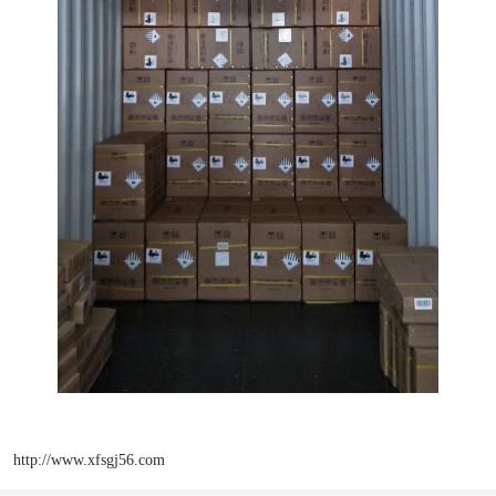
http://www.xfsgj56.com