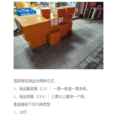
国际物流海运分两种方式：
1、海运集装箱（CY）：一票一柜或一票多柜。
2、海运拼箱（CFS）：三票以上集拼一个柜。
集装箱有下列几种类型：
1、20尺：