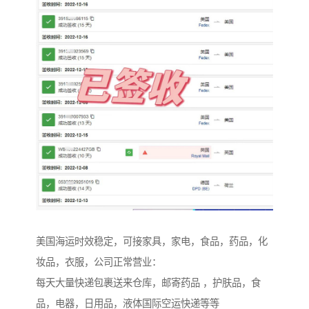
美国海运时效稳定，可接家具，家电，食品，药品，化
妆品，衣服，公司正常营业：
每天大量快递包裹送来仓库，邮寄药品 ，护肤品，食
品，电器，日用品，液体国际空运快递等等