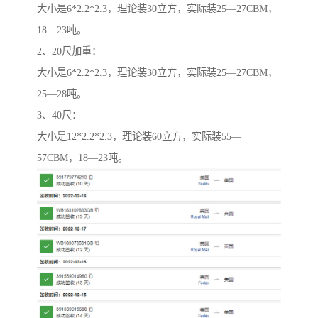
大小是6*2.2*2.3，理论装30立方，实际装25—27CBM，
18—23吨。
2、20尺加重：
大小是6*2.2*2.3，理论装30立方，实际装25—27CBM，
25—28吨。
3、40尺：
大小是12*2.2*2.3，理论装60立方，实际装55—
57CBM，18—23吨。