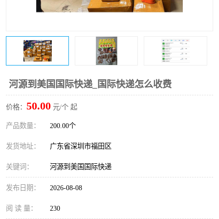
新能源电池出口物流
河源到美国国际快递_国际快递怎么收费
50.00
价格：
元/个 起
产品数量：
200.00个
发货地址：
广东省深圳市福田区
关键词：
河源到美国国际快递
发布日期：
2026-08-08
阅 读 量：
230