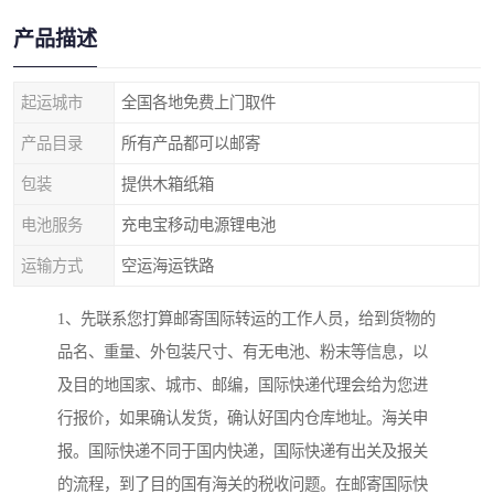
产品描述
起运城市
全国各地免费上门取件
产品目录
所有产品都可以邮寄
包装
提供木箱纸箱
电池服务
充电宝移动电源锂电池
运输方式
空运海运铁路
1、先联系您打算邮寄国际转运的工作人员，给到货物的
品名、重量、外包装尺寸、有无电池、粉末等信息，以
及目的地国家、城市、邮编，国际快递代理会给为您进
行报价，如果确认发货，确认好国内仓库地址。海关申
报。国际快递不同于国内快递，国际快递有出关及报关
的流程，到了目的国有海关的税收问题。在邮寄国际快