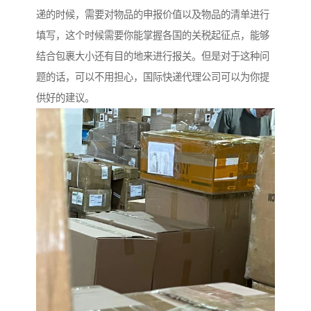
递的时候，需要对物品的申报价值以及物品的清单进行
填写，这个时候需要你能掌握各国的关税起征点，能够
结合包裹大小还有目的地来进行报关。但是对于这种问
题的话，可以不用担心，国际快递代理公司可以为你提
供好的建议。