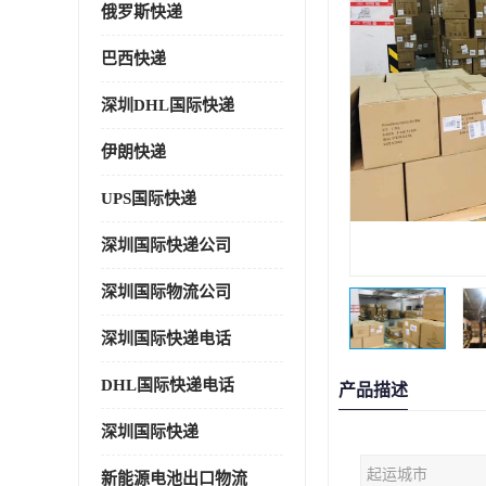
俄罗斯快递
巴西快递
深圳DHL国际快递
伊朗快递
UPS国际快递
深圳国际快递公司
深圳国际物流公司
深圳国际快递电话
DHL国际快递电话
产品描述
深圳国际快递
起运城市
新能源电池出口物流