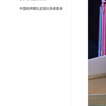
中国和伊朗队足球比快递查询