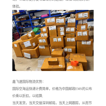
体验。
鑫飞速国际物流优势：
国际空海运快递计费简单，价格为中国邮政EMS的公布
价乘以折扣，以结算;
当天发货，当天交接深圳邮局，当天上网跟踪，从而节