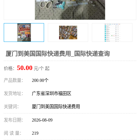
新能源电池出口物流
厦门到美国国际快递费用_国际快递查询
50.00
价格：
元/个 起
产品数量：
200.00个
发货地址：
广东省深圳市福田区
关键词：
厦门到美国国际快递费用
发布日期：
2026-08-09
阅 读 量：
219