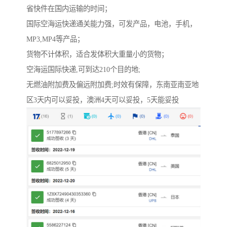
省快件在国内运输的时间；
国际空海运快递通关能力强，可发产品，电池，手机，
MP3,MP4等产品；
货物不计体积，适合发体积大重量小的货物；
空海运国际快递,可到达210个目的地;
无燃油附加费及偏远附加费;时效有保障，东南亚南亚地
区3天内可以妥投，澳洲4天可以妥投，5天能妥投