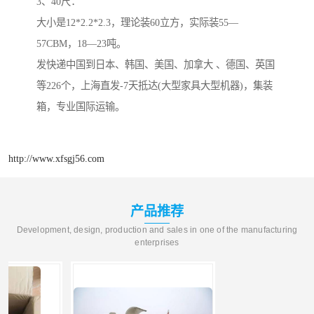
3、40尺：
大小是12*2.2*2.3，理论装60立方，实际装55—
57CBM，18—23吨。
发快递中国到日本、韩国、美国、加拿大 、德国、英国
等226个，上海直发-7天抵达(大型家具大型机器)，集装
箱，专业国际运输。
http://www.xfsgj56.com
产品推荐
Development, design, production and sales in one of the manufacturing
enterprises