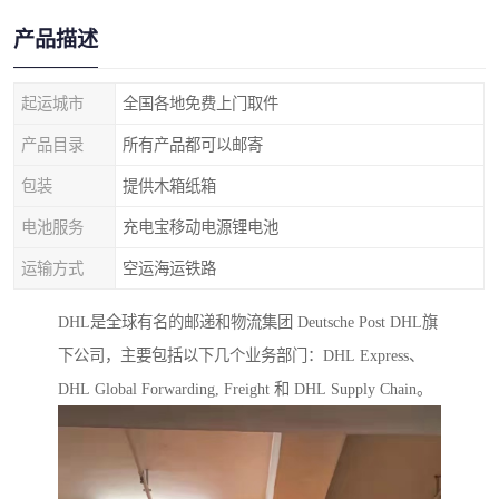
产品描述
起运城市
全国各地免费上门取件
产品目录
所有产品都可以邮寄
包装
提供木箱纸箱
电池服务
充电宝移动电源锂电池
运输方式
空运海运铁路
DHL是全球有名的邮递和物流集团 Deutsche Post DHL旗
下公司，主要包括以下几个业务部门：DHL Express、
DHL Global Forwarding, Freight 和 DHL Supply Chain。