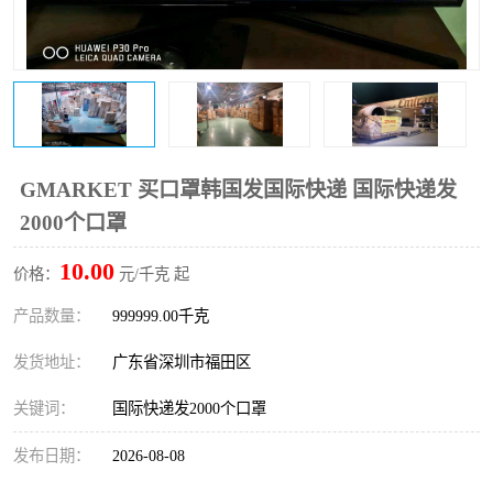
新能源电池出口物流
GMARKET 买口罩韩国发国际快递 国际快递发
2000个口罩
10.00
价格：
元/千克 起
产品数量：
999999.00千克
发货地址：
广东省深圳市福田区
关键词：
国际快递发2000个口罩
发布日期：
2026-08-08