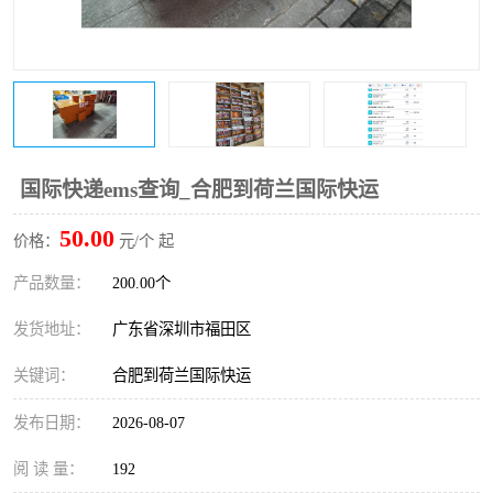
新能源电池出口物流
国际快递ems查询_合肥到荷兰国际快运
50.00
价格：
元/个 起
产品数量：
200.00个
发货地址：
广东省深圳市福田区
关键词：
合肥到荷兰国际快运
发布日期：
2026-08-07
阅 读 量：
192