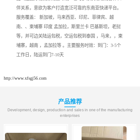
伴关系，意欲为客户打造宽泛可靠的东南亚快递平台。
服务覆盖： 新加坡，马来西亚、印尼、菲律宾、越
南、、柬埔寨 印度 孟加拉，斯里兰卡 巴基斯坦，老挝
等，并可边关陆运包税，空运包税到泰国 ，马来，，柬
埔寨，越南 ，孟加拉等 。主要服务时效：到门：3-5个
工作日，陆运到门7-10天
http://www.xfsgj56.com
产品推荐
Development, design, production and sales in one of the manufacturing
enterprises