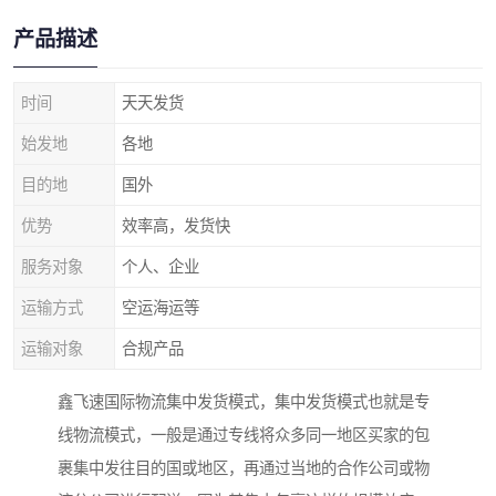
产品描述
时间
天天发货
始发地
各地
目的地
国外
优势
效率高，发货快
服务对象
个人、企业
运输方式
空运海运等
运输对象
合规产品
鑫飞速国际物流集中发货模式，集中发货模式也就是专
线物流模式，一般是通过专线将众多同一地区买家的包
裹集中发往目的国或地区，再通过当地的合作公司或物