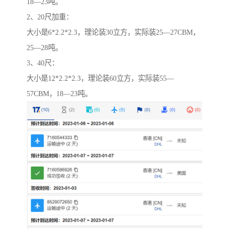
18—23吨。
2、20尺加重：
大小是6*2.2*2.3，理论装30立方，实际装25—27CBM，
25—28吨。
3、40尺：
大小是12*2.2*2.3，理论装60立方，实际装55—
57CBM，18—23吨。