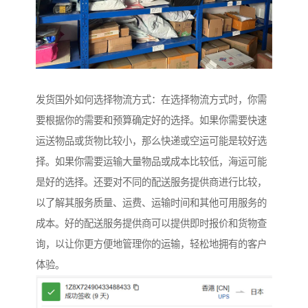
发货国外如何选择物流方式：在选择物流方式时，你需
要根据你的需要和预算确定好的选择。如果你需要快速
运送物品或货物比较小，那么快递或空运可能是较好选
择。如果你需要运输大量物品或成本比较低，海运可能
是好的选择。还要对不同的配送服务提供商进行比较，
以了解其服务质量、运费、运输时间和其他可用服务的
成本。好的配送服务提供商可以提供即时报价和货物查
询，以让你更方便地管理你的运输，轻松地拥有的客户
体验。