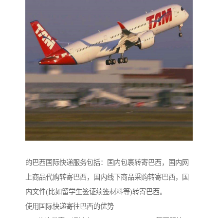
的巴西国际快递服务包括：国内包裹转寄巴西，国内网
上商品代购转寄巴西，国内线下商品采购转寄巴西，国
内文件(比如留学生签证续签材料等)转寄巴西。
使用国际快递寄往巴西的优势