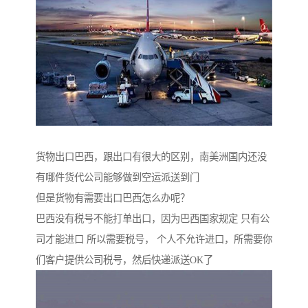
货物出口巴西，跟出口有很大的区别，南美洲国内还没
有哪件货代公司能够做到空运派送到门
但是货物有需要出口巴西怎么办呢？
巴西没有税号不能打单出口，因为巴西国家规定 只有公
司才能进口 所以需要税号， 个人不允许进口，所需要你
们客户提供公司税号，然后快递派送OK了