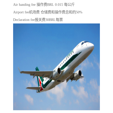
Air handing fee 操作费BRL 0.015 每公斤
Airport fee机场费 仓储费和操作费总和的50%
Declaration fee报关费30BRL每票