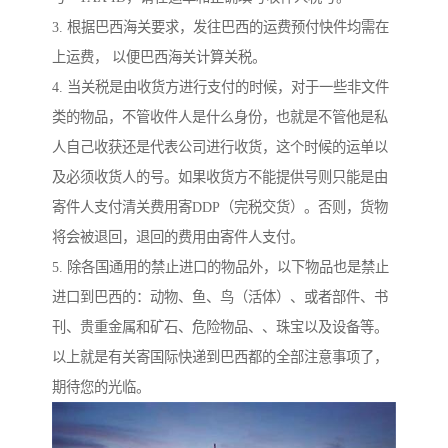
3. 根据巴西海关要求，发往巴西的运费预付快件均需在
上运费， 以便巴西海关计算关税。
4. 当关税是由收货方进行支付的时候，对于一些非文件
类的物品，不管收件人是什么身份，也就是不管他是私
人自己收获还是代表公司进行收货，这个时候的运单以
及必须收货人的号。如果收货方不能提供号则只能是由
寄件人支付清关费用寄DDP（完税交货）。否则，货物
将会被退回，退回的费用由寄件人支付。
5. 除各国通用的禁止进口的物品外，以下物品也是禁止
进口到巴西的：动物、鱼、鸟（活体）、或者部件、书
刊、贵重金属和矿石、危险物品、、珠宝以及设备等。
以上就是有关寄国际快递到巴西都的全部注意事项了，
期待您的光临。