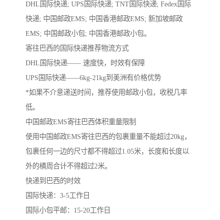
DHL国际快递; UPS国际快递; TNT国际快递; Fedex国际
快递; 中国邮政EMS; 中国香港邮政EMS; 新加坡邮政
EMS; 中国邮政小包; 中国香港邮政小包。
寄往巴西的国际快递推荐物流方式
DHL国际快递—— 速度快，时效有保障
UPS国际快递——6kg-21kg到美洲有价格优势
*如果不介意递送时间，推荐使用邮政小包，收税几率
低。
中国邮政EMS寄往巴西体积重量限制
使用中国邮政EMS寄往巴西的包裹重量不能超过20kg，
包裹任何一边的尺寸都不得超过1.05米，长度和长度以
外的横周合计不得超过2米。
快递到巴西的时效
国际快递：3-5工作日
国际小包平邮：15-20工作日