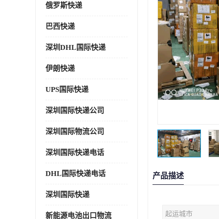
俄罗斯快递
巴西快递
深圳DHL国际快递
伊朗快递
UPS国际快递
深圳国际快递公司
深圳国际物流公司
深圳国际快递电话
DHL国际快递电话
产品描述
深圳国际快递
起运城市
新能源电池出口物流