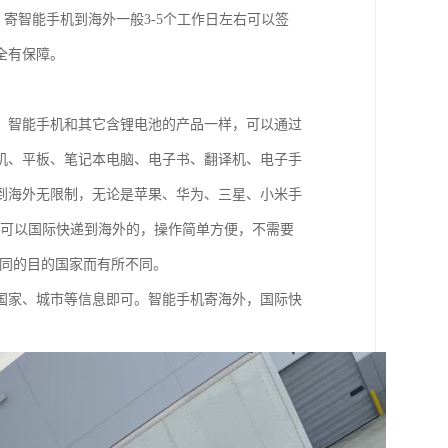
寄智能手机到海外一般3-5个工作日左右可以签
全有保障。
。智能手机和其它含锂电池的产品一样，可以通过
机、平板、笔记本电脑、电子书、翻译机、电子手
到海外无限制，无论是苹果、华为、三星、小米手
都是可以国际快递到海外的，操作简单方便，不需要
不同的目的国家而有所不同。
国家、城市等信息即可。智能手机寄海外，国际快