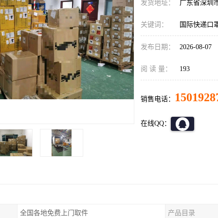
发货地址：
广东省深圳
关键词：
国际快递口
发布日期：
2026-08-07
阅 读 量：
193
1501928
销售电话：
在线QQ：
全国各地免费上门取件
产品目录