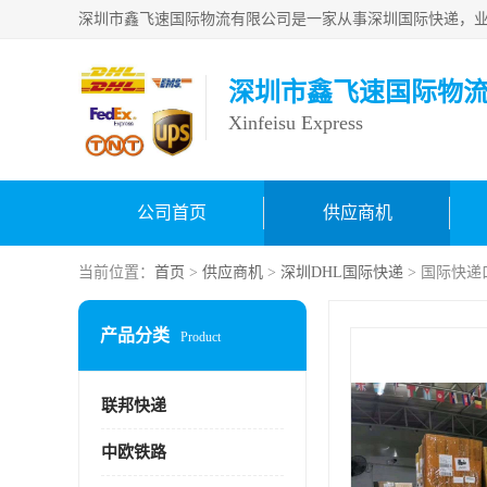
深圳市鑫飞速国际物
Xinfeisu Express
公司首页
供应商机
当前位置：
首页
>
供应商机
>
深圳DHL国际快递
> 国际快
产品分类
Product
联邦快递
中欧铁路