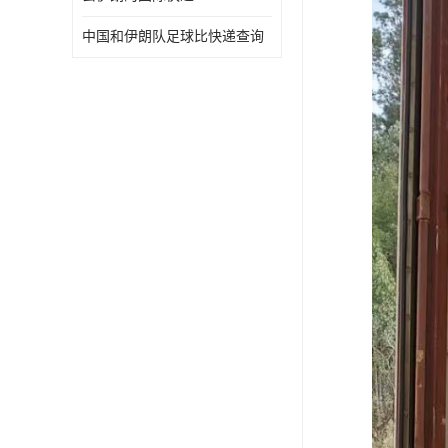
中国和伊朗队足球比快递查询