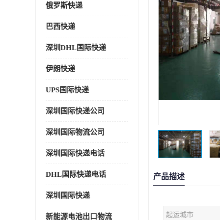
俄罗斯快递
巴西快递
深圳DHL国际快递
伊朗快递
UPS国际快递
深圳国际快递公司
深圳国际物流公司
深圳国际快递电话
DHL国际快递电话
产品描述
深圳国际快递
起运城市
新能源电池出口物流