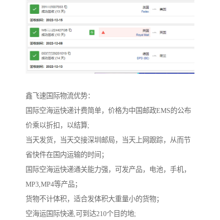
鑫飞速国际物流优势：
国际空海运快递计费简单，价格为中国邮政EMS的公布
价乘以折扣，以结算;
当天发货，当天交接深圳邮局，当天上网跟踪，从而节
省快件在国内运输的时间；
国际空海运快递通关能力强，可发产品，电池，手机，
MP3,MP4等产品；
货物不计体积，适合发体积大重量小的货物；
空海运国际快递,可到达210个目的地;