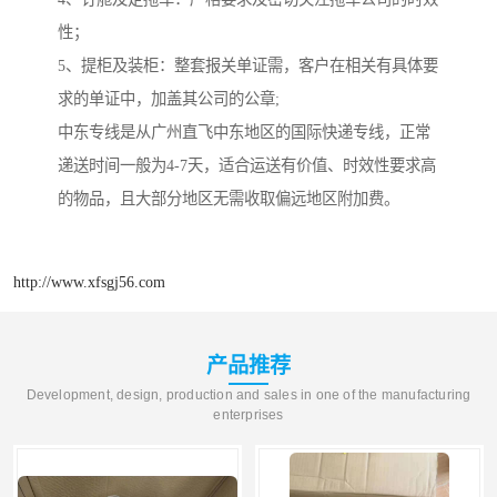
性；
5、提柜及装柜：整套报关单证需，客户在相关有具体要
求的单证中，加盖其公司的公章;
中东专线是从广州直飞中东地区的国际快递专线，正常
递送时间一般为4-7天，适合运送有价值、时效性要求高
的物品，且大部分地区无需收取偏远地区附加费。
http://www.xfsgj56.com
产品推荐
Development, design, production and sales in one of the manufacturing
enterprises