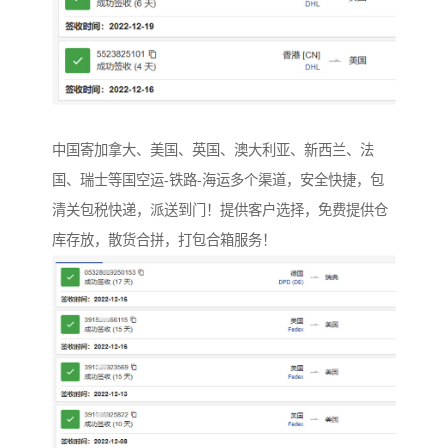
中国寄加拿大、美国、英国、澳大利亚、新西兰、法
国、瑞士等国空运-铁路-海运多个渠道，安全快捷，包
清关包税快递，派送到门！提供客户选择，免费提供仓
库存放，散货合拼，打包合箱服务！