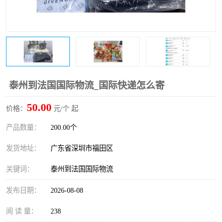
新能源电池出口物流
泰州到法国国际物流_国际快递怎么寄
50.00
价格：
元/个 起
产品数量：
200.00个
发货地址：
广东省深圳市福田区
关键词：
泰州到法国国际物流
发布日期：
2026-08-08
阅 读 量：
238