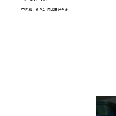
中国和伊朗队足球比快递查询