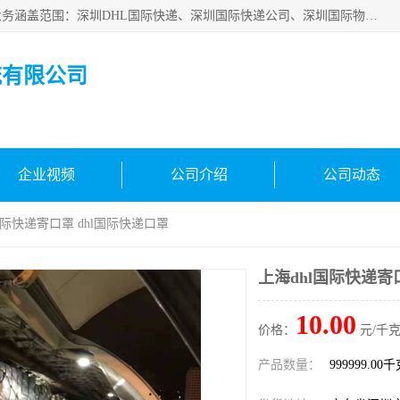
深圳市鑫飞速国际物流有限公司是一家从事深圳国际快递，业务涵盖范围：深圳DHL国际快递、深圳国际快递公司、深圳国际物流公司、深圳国际快递、深圳DHL国际快递电话可拨打全国服务热线：15019287411。欢迎各位亲来人来电到我司洽谈合作。
流有限公司
企业视频
公司介绍
公司动态
l国际快递寄口罩 dhl国际快递口罩
上海dhl国际快递寄
10.00
价格：
元/千克
产品数量：
999999.00