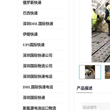
俄罗斯快递
巴西快递
深圳DHL国际快递
伊朗快递
UPS国际快递
深圳国际快递公司
深圳国际物流公司
深圳国际快递电话
DHL国际快递电话
产品描述
深圳国际快递
起运城市
新能源电池出口物流