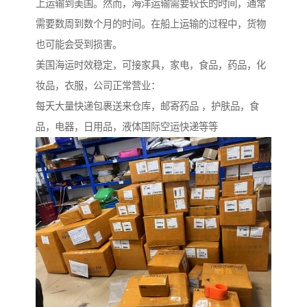
上运输到美国。然而，海洋运输需要较长的时间，通常
需要数周到数个月的时间。在船上运输的过程中，货物
也可能会受到损害。
美国海运时效稳定，可接家具，家电，食品，药品，化
妆品，衣服，公司正常营业：
每天大量快递包裹送来仓库，邮寄药品 ，护肤品，食
品，电器，日用品，液体国际空运快递等等