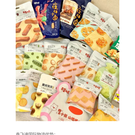
鑫飞速国际物流优势：