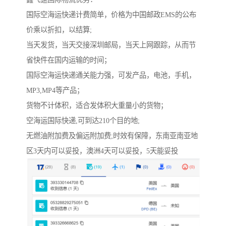
国际空海运快递计费简单，价格为中国邮政EMS的公布
价乘以折扣，以结算;
当天发货，当天交接深圳邮局，当天上网跟踪，从而节
省快件在国内运输的时间；
国际空海运快递通关能力强，可发产品，电池，手机，
MP3,MP4等产品；
货物不计体积，适合发体积大重量小的货物；
空海运国际快递,可到达210个目的地;
无燃油附加费及偏远附加费;时效有保障，东南亚南亚地
区3天内可以妥投，澳洲4天可以妥投，5天能妥投