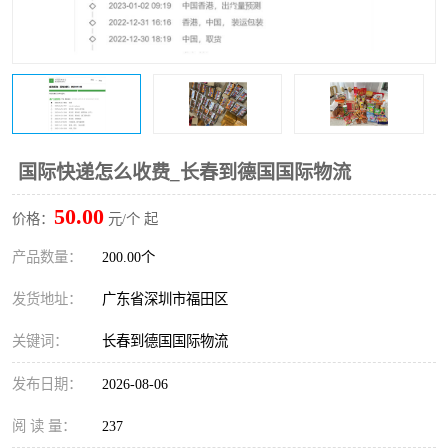
新能源电池出口物流
国际快递怎么收费_长春到德国国际物流
50.00
价格：
元/个 起
产品数量：
200.00个
发货地址：
广东省深圳市福田区
关键词：
长春到德国国际物流
发布日期：
2026-08-06
阅 读 量：
237