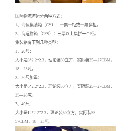
国际物流海运分两种方式：
1、海运集装箱（CY）：一票一柜或一票多柜。
2、海运拼箱（CFS）：三票以上集拼一个柜。
集装箱有下列几种类型：
1、20尺：
大小是6*2.2*2.3，理论装30立方，实际装25—27CBM，
18—23吨。
2、20尺加重：
大小是6*2.2*2.3，理论装30立方，实际装25—27CBM，
25—28吨。
3、40尺：
大小是12*2.2*2.3，理论装60立方，实际装55—
57CBM，18—23吨。