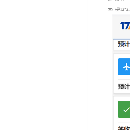
大小是12*2