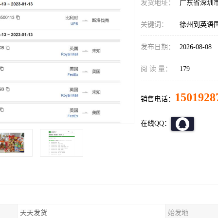
发货地址：
广东省深圳
关键词：
徐州到英语
发布日期：
2026-08-08
阅 读 量：
179
1501928
销售电话：
在线QQ：
天天发货
始发地