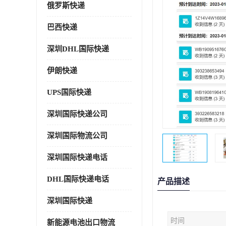
俄罗斯快递
巴西快递
深圳DHL国际快递
伊朗快递
UPS国际快递
深圳国际快递公司
深圳国际物流公司
深圳国际快递电话
DHL国际快递电话
产品描述
深圳国际快递
时间
新能源电池出口物流