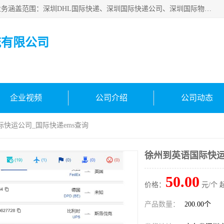
深圳市鑫飞速国际物流有限公司是一家从事深圳国际快递，业务涵盖范围：深圳DHL国际快递、深圳国际快递公司、深圳国际物流公司、深圳国际快递、深圳DHL国际快递电话可拨打全国服务热线：15019287411。欢迎各位亲来人来电到我司洽谈合作。
流有限公司
企业视频
公司介绍
公司动态
际快运公司_国际快递ems查询
徐州到英语国际快运
50.00
价格：
元/个 
产品数量：
200.00个