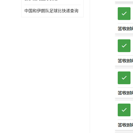
中国和伊朗队足球比快递查询