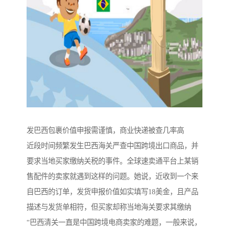
发巴西包裹价值申报需谨慎，商业快递被查几率高
近段时间频繁发生巴西海关严查中国跨境出口商品，并
要求当地买家缴纳关税的事件。全球速卖通平台上某销
售配件的卖家就遇到这样的问题。她说，近收到一个来
自巴西的订单，发货申报价值如实填写18美金，且产品
描述与发货单相符，但买家却称当地海关要求其缴纳
“巴西清关一直是中国跨境电商卖家的难题，一般来说，