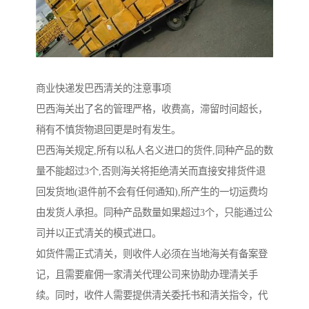
商业快递发巴西清关的注意事项
巴西海关出了名的管理严格，收费高，滞留时间超长，
稍有不慎货物退回更是时有发生。
巴西海关规定,所有以私人名义进口的货件,同种产品的数
量不能超过3个,否则海关将拒绝清关而直接安排货件退
回发货地(退件前不会有任何通知),所产生的一切运费均
由发货人承担。同种产品数量如果超过3个，只能通过公
司并以正式清关的模式进口。
如货件需正式清关，则收件人必须在当地海关有备案登
记，且需要雇佣一家清关代理公司来协助办理清关手
续。同时，收件人需要提供清关委托书和清关指令，代