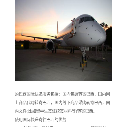
的巴西国际快递服务包括：国内包裹转寄巴西，国内网
上商品代购转寄巴西，国内线下商品采购转寄巴西，国
内文件(比如留学生签证续签材料等)转寄巴西。
使用国际快递寄往巴西的优势