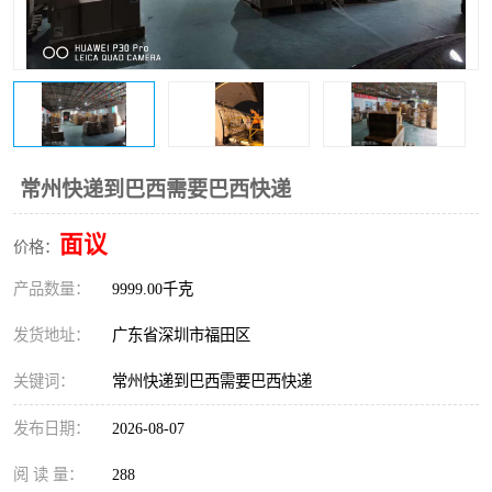
新能源电池出口物流
常州快递到巴西需要巴西快递
面议
价格：
产品数量：
9999.00千克
发货地址：
广东省深圳市福田区
关键词：
常州快递到巴西需要巴西快递
发布日期：
2026-08-07
阅 读 量：
288