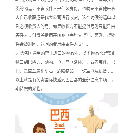
类的物品，不管收件人是什么身份，也就是不管他是私
人自己收获还是代表公司进行收货，这个时候的运单以
及必须收货人的号。如果收货方不能提供号则只能是由
寄件人支付清关费用寄DDP（完税交货）。否则，货物
将会被退回，退回的费用由寄件人支付。
5. 除各国通用的禁止进口的物品外，以下物品也是禁止
进口到巴西的：动物、鱼、鸟（活体）、或者部件、书
刊、贵重金属和矿石、危险物品、、珠宝以及设备等。
以上就是有关寄国际快递到巴西都的全部注意事项了，
期待您的光临。