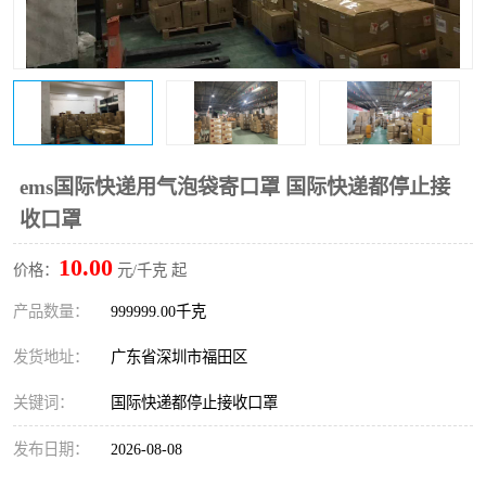
新能源电池出口物流
ems国际快递用气泡袋寄口罩 国际快递都停止接
收口罩
10.00
价格：
元/千克 起
产品数量：
999999.00千克
发货地址：
广东省深圳市福田区
关键词：
国际快递都停止接收口罩
发布日期：
2026-08-08