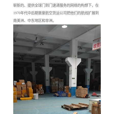
崭新的、提供全球门到门速递服务的网络的构想下，在
1970年代中后期敦豪航空货运公司把他们的航线扩展到
南美洲、中东地区和非洲。