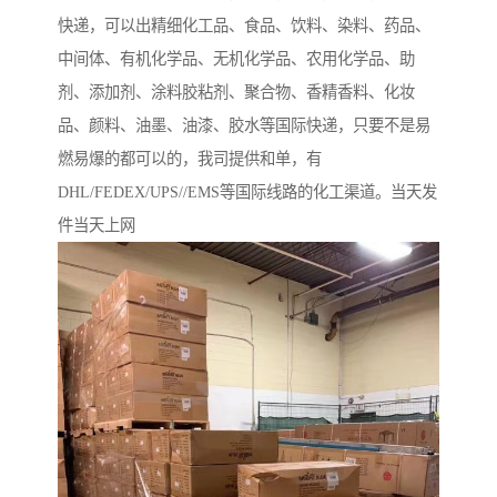
快递，可以出精细化工品、食品、饮料、染料、药品、
中间体、有机化学品、无机化学品、农用化学品、助
剂、添加剂、涂料胶粘剂、聚合物、 香精香料、化妆
品、颜料、油墨、油漆、胶水等国际快递，只要不是易
燃易爆的都可以的，我司提供和单，有
DHL/FEDEX/UPS//EMS等国际线路的化工渠道。当天发
件当天上网