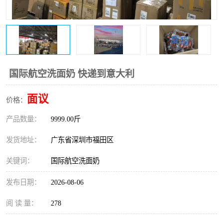
新能源电池出口物流
国际航空洗面奶 快递到意大利
面议
价格：
产品数量：
9999.00斤
发货地址：
广东省深圳市福田区
关键词：
国际航空洗面奶
发布日期：
2026-08-06
阅 读 量：
278