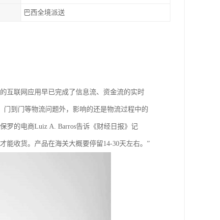
巴西全境派送
界的互联网应用早已完成了信息流、资金流的实时
、门到门等物流问题外，影响的还是物流过程中的
商Luiz A. Barros告诉《财经日报》记
能收货。产品在海关大概要停留14-30天左右。”