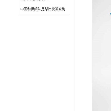
中国和伊朗队足球比快递查询