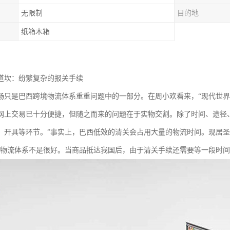
无限制
目的地
纸箱木箱
道坎：纷繁复杂的报关手续
畅只是巴西跨境物流体系重重问题中的一部分。在周小欢看来，“现代世
网上交易已十分便捷，但随之而来的问题在于实物交割。除了时间、途径
开具等环节。”事实上，巴西低效的清关会占用大量的物流时间。现居圣保罗的电
的物流体系不是很好。当商品抵达我国后，由于清关手续还需要等一段时间才