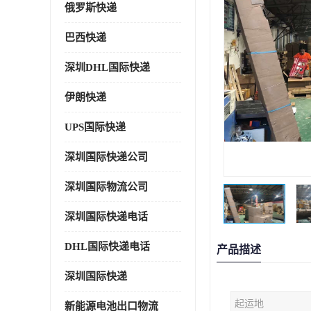
俄罗斯快递
巴西快递
深圳DHL国际快递
伊朗快递
UPS国际快递
深圳国际快递公司
深圳国际物流公司
深圳国际快递电话
DHL国际快递电话
产品描述
深圳国际快递
起运地
新能源电池出口物流