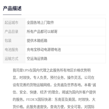
产品描述
起运城市
全国各地上门取件
产品目录
所有产品都可以邮寄
包装
提供木箱纸箱
电池服务
充电宝移动电源锂电池
运输方式
空运海运铁路
我司是UPS在国内代理之此服务所有地区价格优势明
显，时效快，专人负责，预付业务，操作灵活。公司在
设有完善的货物运输网络，业务遍及世界各地。本着“诚
信、安全、快捷、经济”的理念，竭诚为国内外客户提供
的服务。FEDEX国际快递：东南亚及美国，时效快、大
货价格。此服务速度快，查询方便，安全可靠，对国际