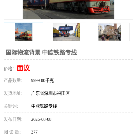
新能源电池出口物流
国际物流背景 中欧铁路专线
面议
价格：
产品数量：
9999.00千克
发货地址：
广东省深圳市福田区
关键词：
中欧铁路专线
发布日期：
2026-08-08
阅 读 量：
377