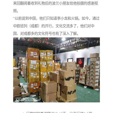
来回翻阅着收到礼物后的波兰小朋友给他拍摄的感谢视
频。
“以前说到中国，他们只知道李小龙和火锅。如今，通过
中欧班列（成都）的开行，文化交流多了，他们对中
国、对成都多的文化符号也有了深入了解。