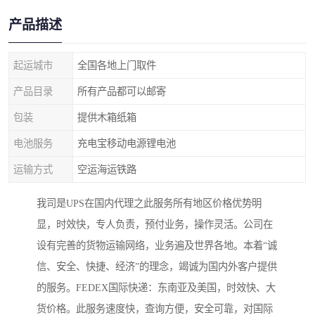
产品描述
起运城市
全国各地上门取件
产品目录
所有产品都可以邮寄
包装
提供木箱纸箱
电池服务
充电宝移动电源锂电池
运输方式
空运海运铁路
我司是UPS在国内代理之此服务所有地区价格优势明
显，时效快，专人负责，预付业务，操作灵活。公司在
设有完善的货物运输网络，业务遍及世界各地。本着“诚
信、安全、快捷、经济”的理念，竭诚为国内外客户提供
的服务。FEDEX国际快递：东南亚及美国，时效快、大
货价格。此服务速度快，查询方便，安全可靠，对国际