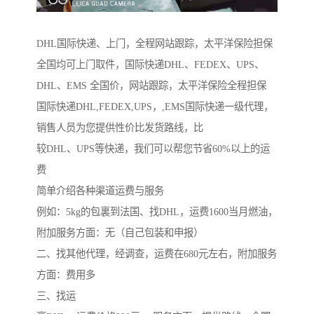
DHL国际快递、上门，全程网站跟踪，太平洋保险担保
全国均可上门取件，国际快递DHL、FEDEX、UPS、
DHL、EMS 全国价，网站跟踪，太平洋保险全程担保
国际快递DHL,FEDEX,UPS，,EMS国际快递一级代理，
销售人员为您提供性价比发货路线，比
较DHL、UPS等快递，我们可以帮您节省60%以上的运
费
简单介绍各种渠道运费与服务
例如：5kg的包裏到法国、找DHL，运费1600当月燃油，
附加服务方面：无（自己包装和申报）
二、找其他代理，经调查，运费在680元左右，附加服务
方面：费用多
三、找运