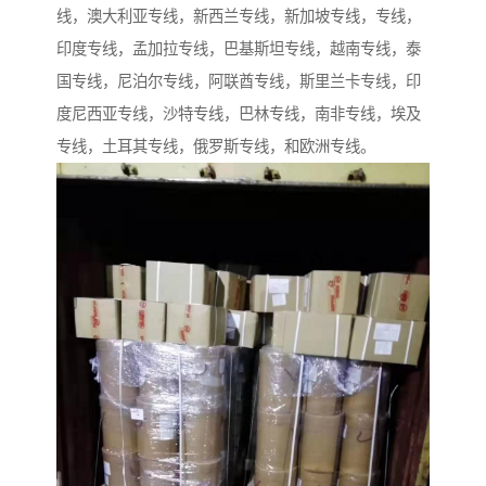
线，澳大利亚专线，新西兰专线，新加坡专线，专线，
印度专线，孟加拉专线，巴基斯坦专线，越南专线，泰
国专线，尼泊尔专线，阿联酋专线，斯里兰卡专线，印
度尼西亚专线，沙特专线，巴林专线，南非专线，埃及
专线，土耳其专线，俄罗斯专线，和欧洲专线。