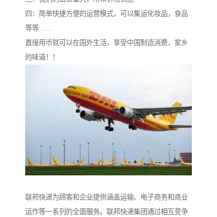
四：简单快捷方便的运营模式，可以集运化妆品，食品
等等……
直接用币就可以在国外生活，享受中国制造消费，家乡
的味道！！
联邦快递为顾客和企业提供涵盖运输、电子商务和商业
运作等一系列的全面服务。联邦快递集团通过相互竞争