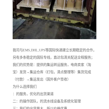
我司与EMS,DHL,UPS等国际快递建立长期稳定的合作，
另有多条稳定的国际专线，直达包清关配送全程服务；
我们的优势是：提供的集运转运服务，电商卖家（淘
宝）发货→集运仓库（打包，清点整理等）集货完成
（付款）→集运发出（国外客户签收）
为什么选择我们
：的服务，优化的出货渠道
二：的操作团队，的流水线设备及系统化管理
三：我们的出货量大，所以价格优惠