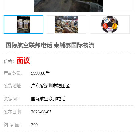
新能源电池出口物流
国际航空联邦电话 柬埔寨国际物流
面议
价格：
产品数量：
9999.00斤
发货地址：
广东省深圳市福田区
关键词：
国际航空联邦电话
发布日期：
2026-08-07
阅 读 量：
299