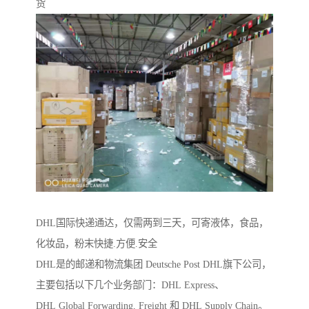
货
DHL国际快递通达，仅需两到三天，可寄液体，食品，
化妆品，粉末快捷.方便.安全
DHL是的邮递和物流集团 Deutsche Post DHL旗下公司，
主要包括以下几个业务部门：DHL Express、
DHL Global Forwarding, Freight 和 DHL Supply Chain。