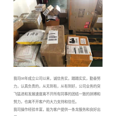
我司08年成立公司以来，诚信务实，踏踏实实，勤奋努
力，认真负责的，从无到有，从有到好，公司业务的突
飞猛进和发展速度离不开所有同事的团结一致的拼搏和
努力，也离不开客户的大力支持和信任。
我司操作经验丰富，能为客户提供一条龙服务和良好出