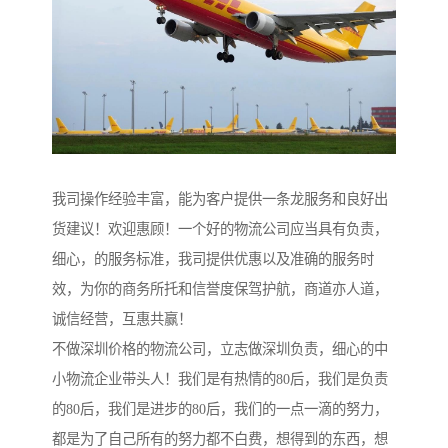
我司操作经验丰富，能为客户提供一条龙服务和良好出
货建议！欢迎惠顾！一个好的物流公司应当具有负责，
细心，的服务标准，我司提供优惠以及准确的服务时
效，为你的商务所托和信誉度保驾护航，商道亦人道，
诚信经营，互惠共赢！
不做深圳价格的物流公司，立志做深圳负责，细心的中
小物流企业带头人！我们是有热情的80后，我们是负责
的80后，我们是进步的80后，我们的一点一滴的努力，
都是为了自己所有的努力都不白费，想得到的东西，想