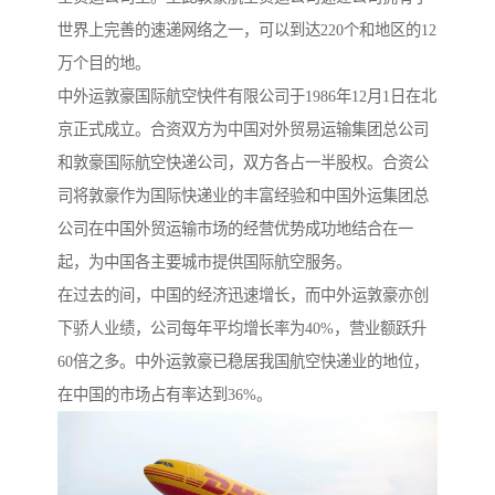
世界上完善的速递网络之一，可以到达220个和地区的12
万个目的地。
中外运敦豪国际航空快件有限公司于1986年12月1日在北
京正式成立。合资双方为中国对外贸易运输集团总公司
和敦豪国际航空快递公司，双方各占一半股权。合资公
司将敦豪作为国际快递业的丰富经验和中国外运集团总
公司在中国外贸运输市场的经营优势成功地结合在一
起，为中国各主要城市提供国际航空服务。
在过去的间，中国的经济迅速增长，而中外运敦豪亦创
下骄人业绩，公司每年平均增长率为40%，营业额跃升
60倍之多。中外运敦豪已稳居我国航空快递业的地位，
在中国的市场占有率达到36%。