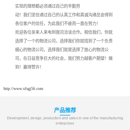
实现的理想都必须通过自己的辛勤劳
动！我们坚信通过自己的认真工作和真诚沟通总会得到
各位客户的信任，为此我们不疲而一直在努力！
欢迎各位亲来人来电到我司洽谈合作。相信我们，你就
选择了一个的物流公司，选择我们你就找到了一个负责
细心的物流公司，选择我们就是选择了放心的物流公
司，在日益竞争巨大的社会，我们努力越客户期望！做
到！赢得赞许！
http://www.xfsgj56.com
产品推荐
Development, design, production and sales in one of the manufacturing
enterprises