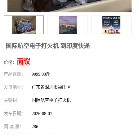
新能源电池出口物流
国际航空电子打火机 到印度快递
面议
价格：
产品数量：
9999.00斤
发货地址：
广东省深圳市福田区
关键词：
国际航空电子打火机
发布日期：
2026-08-07
阅 读 量：
286