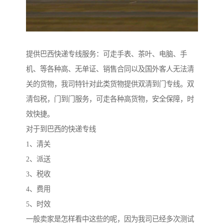
提供巴西快递专线服务：可走手表、茶叶、电脑、手
机、等各种高、无单证、销售合同以及国外客人无法清
关的货物，我司特针对此类货物提供双清到门专线。双
清包税，门到门服务，可走各种高货物，安全保障，时
效快捷。
对于到巴西的快递专线
1、清关
2、派送
3、税收
4、费用
5、时效
一般卖家是怎样看中这些的呢，因为我司已经多次测试