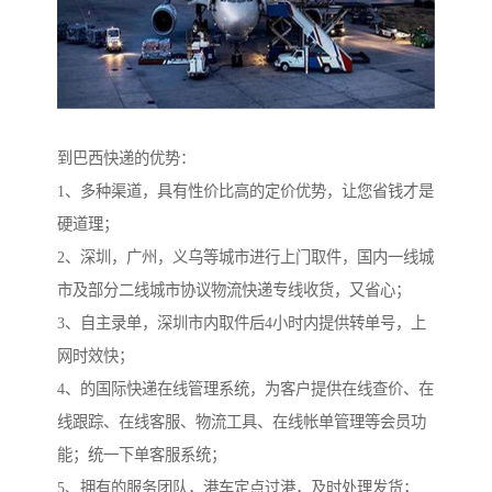
到巴西快递的优势：
1、多种渠道，具有性价比高的定价优势，让您省钱才是
硬道理；
2、深圳，广州，义乌等城市进行上门取件，国内一线城
市及部分二线城市协议物流快递专线收货，又省心；
3、自主录单，深圳市内取件后4小时内提供转单号，上
网时效快；
4、的国际快递在线管理系统，为客户提供在线查价、在
线跟踪、在线客服、物流工具、在线帐单管理等会员功
能；统一下单客服系统；
5、拥有的服务团队，港车定点过港，及时处理发货；