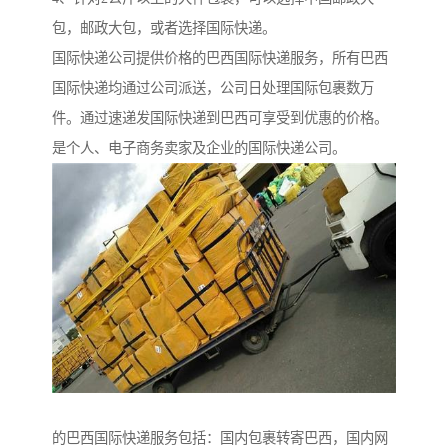
包，邮政大包，或者选择国际快递。
国际快递公司提供价格的巴西国际快递服务，所有巴西
国际快递均通过公司派送，公司日处理国际包裹数万
件。通过速递发国际快递到巴西可享受到优惠的价格。
是个人、电子商务卖家及企业的国际快递公司。
的巴西国际快递服务包括：国内包裹转寄巴西，国内网