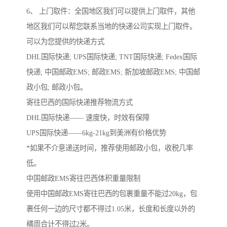
6、 上门取件：全国地区我们可以提供上门取件，其他
地区我们可以帮您联系当地的快递公司实现上门取件。
可以为您提供的快递方式
DHL国际快递; UPS国际快递; TNT国际快递; Fedex国际
快递; 中国邮政EMS; 邮政EMS; 新加坡邮政EMS; 中国邮
政小包; 邮政小包。
寄往巴西的国际快递推荐物流方式
DHL国际快递—— 速度快，时效有保障
UPS国际快递——6kg-21kg到美洲有价格优势
*如果不介意递送时间，推荐使用邮政小包，收税几率
低。
中国邮政EMS寄往巴西体积重量限制
使用中国邮政EMS寄往巴西的包裹重量不能过20kg，包
裹任何一边的尺寸都不得过1.05米，长度和长度以外的
横周合计不得过2米。