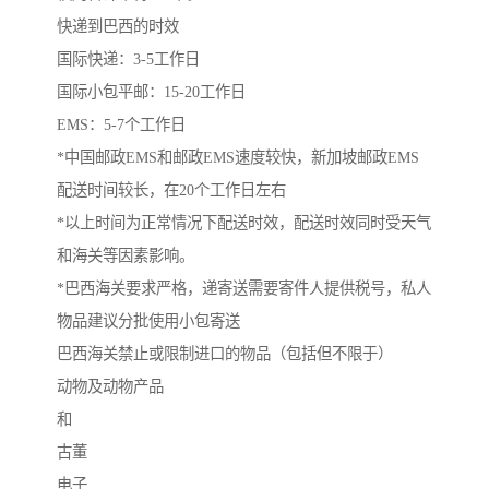
快递到巴西的时效
国际快递：3-5工作日
国际小包平邮：15-20工作日
EMS：5-7个工作日
*中国邮政EMS和邮政EMS速度较快，新加坡邮政EMS
配送时间较长，在20个工作日左右
*以上时间为正常情况下配送时效，配送时效同时受天气
和海关等因素影响。
*巴西海关要求严格，递寄送需要寄件人提供税号，私人
物品建议分批使用小包寄送
巴西海关禁止或限制进口的物品（包括但不限于）
动物及动物产品
和
古董
电子