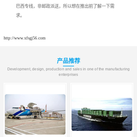
巴西专线，非邮政派送，所以想在推出前了解一下需
求。
http://www.xfsgj56.com
产品推荐
Development, design, production and sales in one of the manufacturing
enterprises