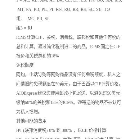
MT, PA, PB, PE, PI, RN, RO, RR, RS, SC, SE, TO
组2 = MG, PR, SP
组3 = RJ
ICMS计算CIF，关税，消费税，联邦税和其他任何税的
总和计算。通过简化税制进口的商品，ICMS固定在CIF
报价和关税总和的18%
免税额度
网购，电话订购等网购商品没有任何免税额度，私人之
间馈赠的免税额度在50美元，由于巴西以CIF计算价格，
AIOExpress建议您使用邮政小包寄送，以避免过50美元
缴纳60%的关税和18%的ICMS。递寄送的物品不被认可
为私人馈赠。
其他可能的费用
IPI (联邦消费税) 0% 到 300% ，以CIF价格计算