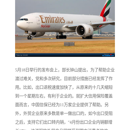
5月18日举行的发布会上，部长钟山提出，为了帮助企业
渡过难关，党和多次研究，目前部分措施已经发挥了作
用。比如，出口退税速度加快了，从原来的十几天缩短
到一个星期左右，有利于企业的。就扩大信用保险覆盖
面而言，中国信保已经为11万家企业提供了帮助。另
外，外贸企业原来多数是单一做出口的，如今出口受阻
之后，支持它们出口转内销，“4月份出口企业内销额增