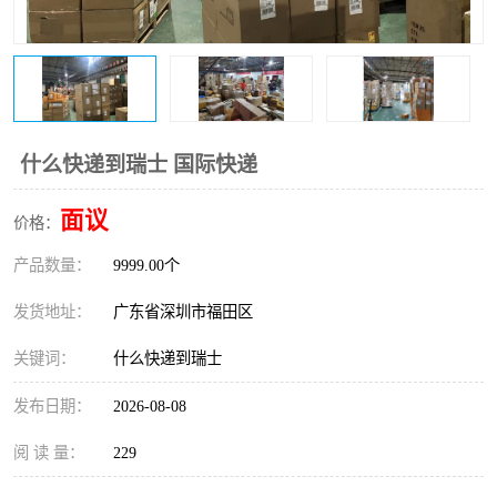
新能源电池出口物流
什么快递到瑞士 国际快递
面议
价格：
产品数量：
9999.00个
发货地址：
广东省深圳市福田区
关键词：
什么快递到瑞士
发布日期：
2026-08-08
阅 读 量：
229