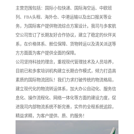
主营范围包括：国际小包快递、国际海空运、中欧班
列、FBA头程、海外仓、中港运输以及出口报关等业
务，为国际客户提供物流综合方案设计。我司与多家航
空公司签订了长期友好合作协议，建立了稳定的伙伴关
系，在价格体系、舱位保障、货物转运以及清关派送等
方方面面为客户提供全面的保障。
公司坚持科技的理念，重视现代管理技术及人员培养，
目前已和多家培训机构建立长期合作模式，倾力打造高
素质的国际物流团队！我们力求打破传统的物流格局，
建立现代化的物流转运体系，加大办公自动化、服务信
息化、操作流程化、网络一体化等方面的建设力度，促
进我司内部物流系统不新完善，实件的全程系统追踪，
精益求精，为客户提供、质、的服务！