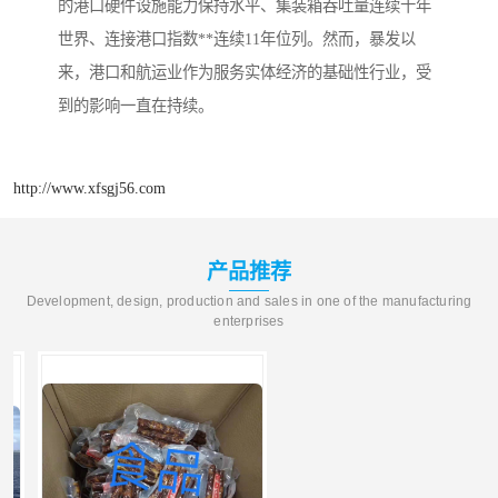
的港口硬件设施能力保持水平、集装箱吞吐量连续十年
世界、连接港口指数**连续11年位列。然而，暴发以
来，港口和航运业作为服务实体经济的基础性行业，受
到的影响一直在持续。
http://www.xfsgj56.com
产品推荐
Development, design, production and sales in one of the manufacturing
enterprises