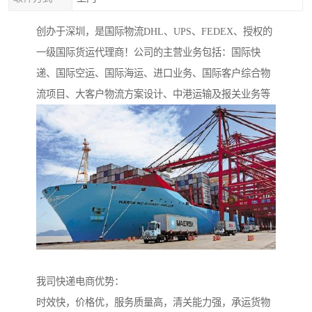
创办于深圳，是国际物流DHL、UPS、FEDEX、授权的
一级国际货运代理商！公司的主营业务包括：国际快
递、国际空运、国际海运、进口业务、国际客户综合物
流项目、大客户物流方案设计、中港运输及报关业务等
我司快递电商优势：
时效快，价格优，服务质量高，清关能力强，承运货物