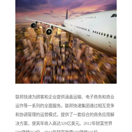
联邦快递为顾客和企业提供涵盖运输、电子商务和商业
运作等一系列的全面服务。联邦快递集团通过相互竞争
和协调管理的运营模式，提供了一套综合的商务应用解
决方案，使其年收入高达320亿美元。2012年财富世界