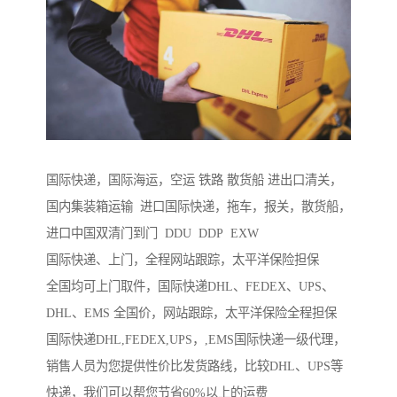
国际快递，国际海运，空运 铁路 散货船 进出口清关，
国内集装箱运输 进口国际快递，拖车，报关，散货船，
进口中国双清门到门 DDU DDP EXW
国际快递、上门，全程网站跟踪，太平洋保险担保
全国均可上门取件，国际快递DHL、FEDEX、UPS、
DHL、EMS 全国价，网站跟踪，太平洋保险全程担保
国际快递DHL,FEDEX,UPS，,EMS国际快递一级代理，
销售人员为您提供性价比发货路线，比较DHL、UPS等
快递，我们可以帮您节省60%以上的运费