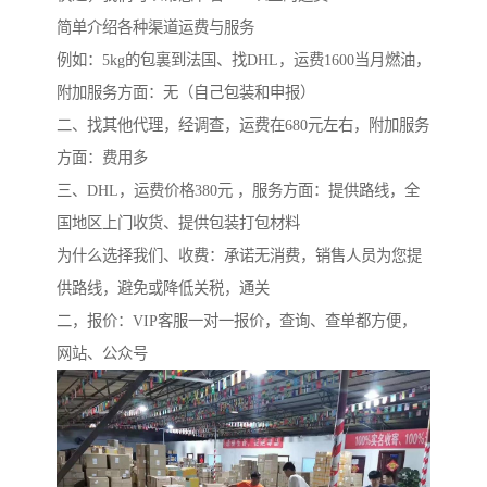
简单介绍各种渠道运费与服务
例如：5kg的包裏到法国、找DHL，运费1600当月燃油，
附加服务方面：无（自己包装和申报）
二、找其他代理，经调查，运费在680元左右，附加服务
方面：费用多
三、DHL，运费价格380元 ，服务方面：提供路线，全
国地区上门收货、提供包装打包材料
为什么选择我们、收费：承诺无消费，销售人员为您提
供路线，避免或降低关税，通关
二，报价：VIP客服一对一报价，查询、查单都方便，
网站、公众号