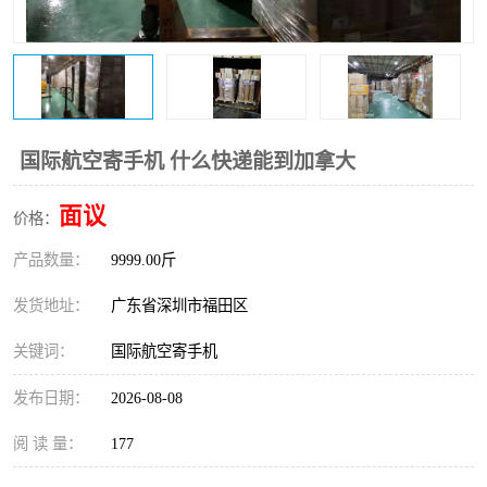
新能源电池出口物流
国际航空寄手机 什么快递能到加拿大
面议
价格：
产品数量：
9999.00斤
发货地址：
广东省深圳市福田区
关键词：
国际航空寄手机
发布日期：
2026-08-08
阅 读 量：
177