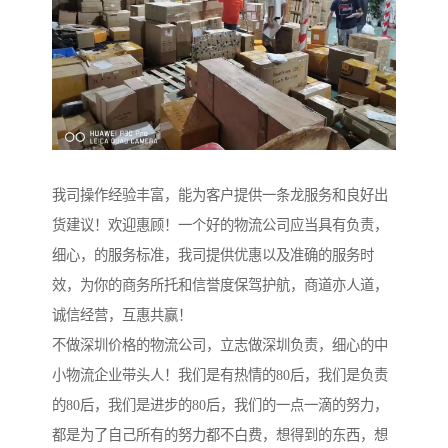
我司操作经验丰富，能为客户提供一条龙服务和良好出
货建议！欢迎惠顾！一个好的物流公司应当具有负责，
细心，的服务标准，我司提供优惠以及准确的服务时
效，为你的商务所托和信誉度保驾护航，商道亦人道，
诚信经营，互惠共赢！
不做深圳价格的物流公司，立志做深圳负责，细心的中
小物流企业带头人！我们是有热情的80后，我们是负责
的80后，我们是进步的80后，我们的一点一滴的努力，
都是为了自己所有的努力都不白费，想得到的东西，想