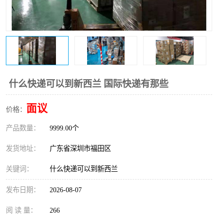
什么快递可以到新西兰 国际快递有那些
面议
价格：
产品数量：
9999.00个
发货地址：
广东省深圳市福田区
关键词：
什么快递可以到新西兰
发布日期：
2026-08-07
阅 读 量：
266