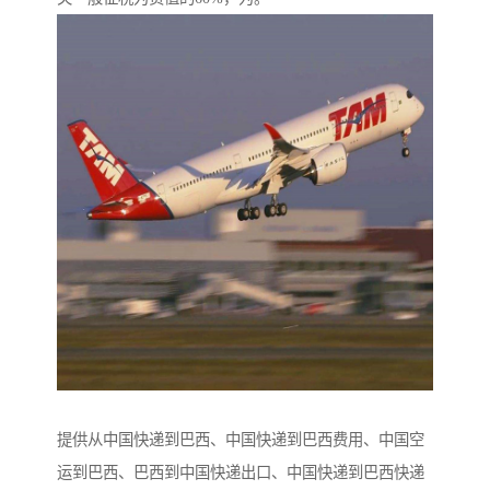
提供从中国快递到巴西、中国快递到巴西费用、中国空
运到巴西、巴西到中国快递出口、中国快递到巴西快递