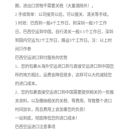
期，进出口货物不需要关税（大量酒除外）。
2.手续简单：公司接货以后，可以报关、清关等手续。
3.时效：巴西到一般4个工作日，到深圳一般3个工作
日，巴西空运到中国，自行清关一般3-5个工作日，深圳
到国内空运为2个工作日，路运3个工作日。注：以上时
间只作参
巴西空运进口到付服务的优势
1、您的包裹从海外空运进口到与直接空运进口到中国您
所的地方相比，运费会降低很多，这样可以大的减轻您
的进口成本。
2、您的包裹直接空运进口到中国需要提供相关的一些报
关资料，以及缴纳相关的关税、等费用，导致整个进口
时间加长，而且费用上会加重您的负担！
一站到底，彻底降低您的进口成本！
巴西空运进口注意事项