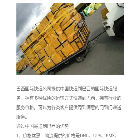
巴西国际快递公司提供中国快递到巴西的国际快递服
务，拥有多种优质的运输方式快递到巴西，拥有行业的
服务价格，可以为各类客户提供周到满意的门到门递送
服务。
通过中国寄送到巴西的优势
1、价格优惠—物流提供的价格是DHL、UPS、EMS、