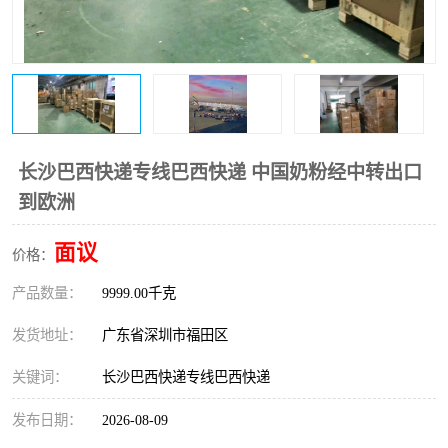
长沙巴西快递专线巴西快递 中国奶粉经中转出口
到欧洲
面议
价格：
产品数量：
9999.00千克
发货地址：
广东省深圳市福田区
关键词：
长沙巴西快递专线巴西快递
发布日期：
2026-08-09