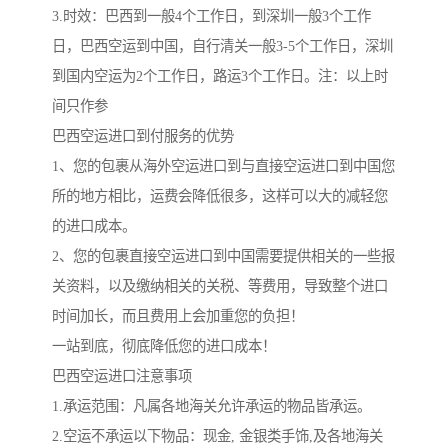
3.时效：巴西到一般4个工作日，到深圳一般3个工作
日，巴西空运到中国，自行清关一般3-5个工作日，深圳
到国内空运为2个工作日，路运3个工作日。注：以上时
间只作参
巴西空运进口到付服务的优势
1、您的包裹从海外空运进口到与直接空运进口到中国您
所的地方相比，运费会降低很多，这样可以大的减轻您
的进口成本。
2、您的包裹直接空运进口到中国需要提供相关的一些报
关资料，以及缴纳相关的关税、等费用，导致整个进口
时间加长，而且费用上会加重您的负担！
一站到底，彻底降低您的进口成本！
巴西空运进口注意事项
1.承运范围：凡属各地海关允许承运的物品皆承运。
2.空运不承运以下物品：现金, 金银类手饰,及各地海关