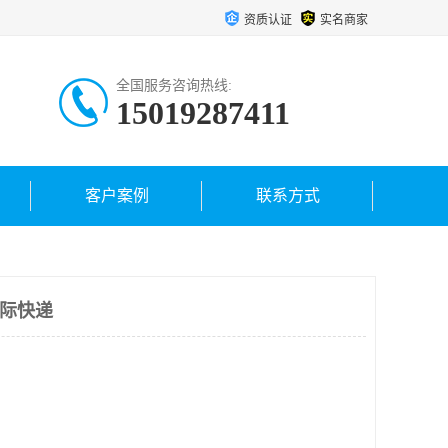
资质认证
实名商家
全国服务咨询热线:
15019287411
客户案例
联系方式
国际快递