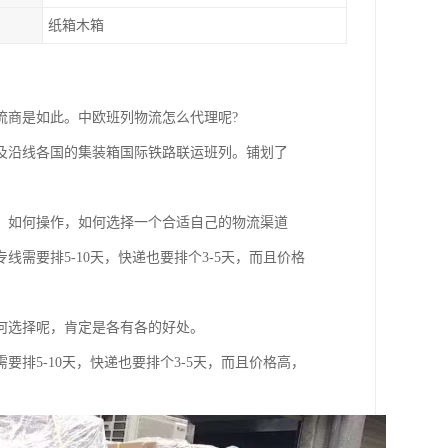
纸箱木箱
流商是如此。中欧班列物流怎么代理呢?
及沿线各国的集装箱国际铁路联运班列。铺划了
、如何操作，如何选择一个合适自己的物流渠道
需要排5-10天，快递也要排个3-5天，而且价格
何选择呢，肯定是各有各的好处。
排5-10天，快递也要排个3-5天，而且价格高，