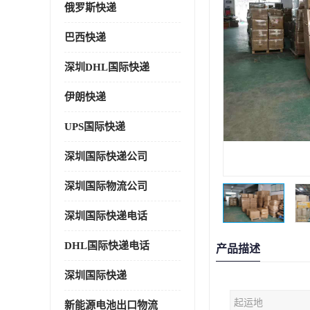
俄罗斯快递
巴西快递
深圳DHL国际快递
伊朗快递
UPS国际快递
深圳国际快递公司
深圳国际物流公司
深圳国际快递电话
DHL国际快递电话
产品描述
深圳国际快递
起运地
新能源电池出口物流