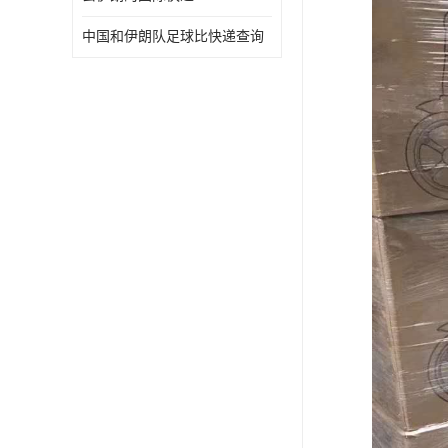
中国和伊朗队足球比快递查询