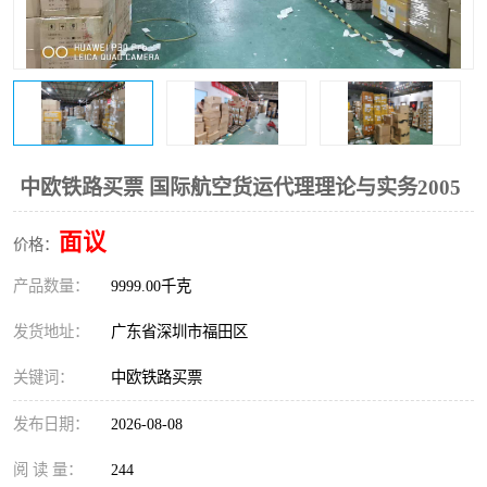
新能源电池出口物流
中欧铁路买票 国际航空货运代理理论与实务2005
面议
价格：
产品数量：
9999.00千克
发货地址：
广东省深圳市福田区
关键词：
中欧铁路买票
发布日期：
2026-08-08
阅 读 量：
244