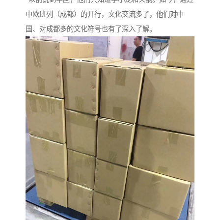
中欧班列（成都）的开行，文化交流多了，他们对中
国、对成都多的文化符号也有了深入了解。