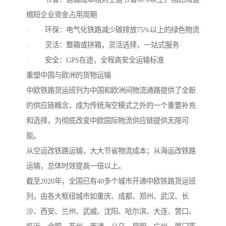
缩短企业资金占用周期
· 环保：电气化铁路减少碳排放75%以上的绿色物流
· 灵活：整箱或拼箱，灵活选择，一站式服务
· 安全：GPS在途，全程高安全运输标准
重塑中国与欧洲的货物运输
中欧铁路货运班列为中国和欧洲间物流通路提供了全新
的供应链概念，成为传统海空模式之外的一个重要补充
和选择，为彻底改变中欧国际物流供应链提供无限可
能。
从空运改铁路运输，大大节省物流成本；从海运改铁路
运输，总体时效提高一倍以上。
截至2020年，全国已有40多个城市开通中欧铁路货运班
列，由各大枢纽城市如重庆、成都、郑州、武汉、长
沙、西安、兰州、武威、沈阳、哈尔滨、大连、营口、