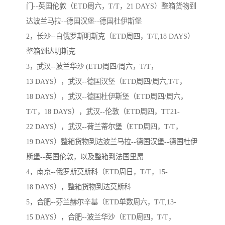
门--英国伦敦（ETD周六，T/T，21 DAYS）整箱货物到
达波兰马拉--德国汉堡--德国杜伊斯堡
2，长沙--白俄罗斯明斯克（ETD周四，T/T,18 DAYS）
整箱到达明斯克
3，武汉--波兰华沙 (ETD周四/周六，T/T，
13 DAYS），武汉--德国汉堡（ETD周四/周六,T/T，
18 DAYS），武汉--德国杜伊斯堡（ETD周四/周六，
T/T，18 DAYS），武汉--伦敦（ETD周四，TT21-
22 DAYS），武汉--荷兰蒂尔堡（ETD周四，T/T，
19 DAYS）整箱货物到达波兰马拉--德国汉堡--德国杜伊
斯堡--英国伦敦，以及整箱到法国里昂
4，南京--俄罗斯莫斯科（ETD周日，T/T，15-
18 DAYS），整箱货物到达莫斯科
5，合肥--芬兰赫尔辛基（ETD单数周六，T/T,13-
15 DAYS），合肥--波兰华沙（ETD周四，T/T，