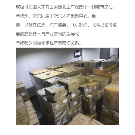
成吸引归国人才方面紧随北上广深四个一线城市之后，
与杭州、南京同属于新兴人才聚集中心。当
前，以软件信息、汽车整装、飞机制造、北斗卫星等重
要的高新技术与产业基地的发展也
与成都的国际化步伐有着密切关系。