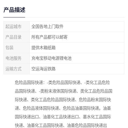
产品描述
起运城市
全国各地上门取件
产品目录
所有产品都可以邮寄
包装
提供木箱纸箱
电池服务
充电宝移动电源锂电池
运输方式
空运海运铁路
危险品国际快递：-类危险品国际快递、-类化工品危险
品国际快递、-类粉末液体国际快递、类化工品危险品国
际快递、类化工品危险品国际快递、危险品粉末国际快
递、危险品液体国际快递、危险品油墨国际快递。油墨
国际快递出口、油墨化工品快递出口、墨水化工品国际
快递、油墨化工品国际快递、油墨危险品国际快递出