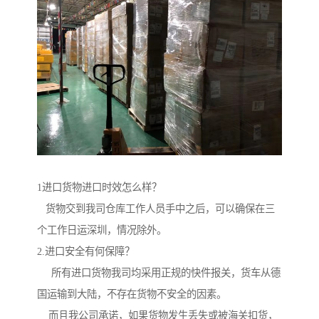
1进口货物进口时效怎么样？
货物交到我司仓库工作人员手中之后，可以确保在三
个工作日运深圳，情况除外。
2.进口安全有何保障？
所有进口货物我司均采用正规的快件报关，货车从德
国运输到大陆，不存在货物不安全的因素。
而且我公司承诺，如果货物发生丢失或被海关扣货，