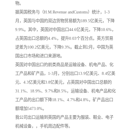
物。
据英国税务与（H.M.Revenue andCustoms）统计，1-3
月，英国与中国的双边货物贸易额为189.5亿美元，下降
9.9%。其中，英国对中国出口44.6亿美元，下降10.6%，
占英国出口总额的4.4%，提升0.03个百分点。英方贸易
逆差为100.2亿美元，下降9.3%。截止到2月，中国为英
国出口市场和进口来源地。
英国对中国出口的前类商品是运输设备、机电产品、化
工产品和矿产品，1-3月，分别出口13.9亿美元、8.4亿美
元、4.3亿美元和3.8亿美元，占英国对中国出口总额的
31.1%、18.9%、9.7%和8.5%，运输设备、机电产品和化
工产品的出口额下降18.1%、4.7%和4.8%，矿产品出口
额增加5473.0%。
我公司出口运输到英国的产品主要为服装、鞋业、电子
机械设备，，手机周边配件等。