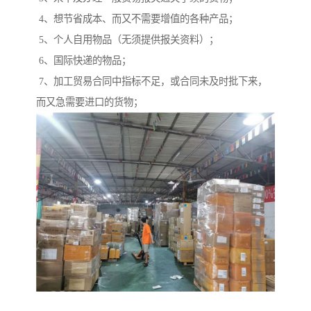
4、想节省成本、而又不需要增值的各种产品；
5、个人自用物品（无须提供报关资料）；
6、国际快递的物品；
7、加工贸易合同中指标不足，或合同未及时批下来，
而又急需要进口的货物；