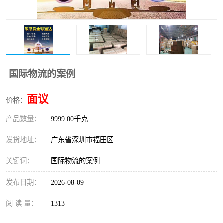
新能源电池出口物流
国际物流的案例
面议
价格：
产品数量：
9999.00千克
发货地址：
广东省深圳市福田区
关键词：
国际物流的案例
发布日期：
2026-08-09
阅 读 量：
1313