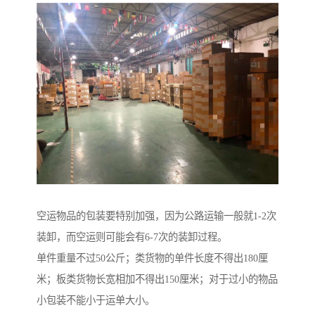
空运物品的包装要特别加强，因为公路运输一般就1-2次
装卸，而空运则可能会有6-7次的装卸过程。
单件重量不过50公斤；类货物的单件长度不得出180厘
米；板类货物长宽相加不得出150厘米；对于过小的物品
小包装不能小于运单大小。