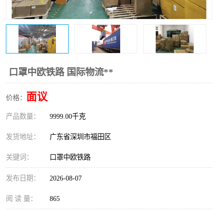
新能源电池出口物流
口罩中欧铁路 国际物流**
面议
价格：
产品数量：
9999.00千克
发货地址：
广东省深圳市福田区
关键词：
口罩中欧铁路
发布日期：
2026-08-07
阅 读 量：
865