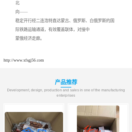
北
向——
稳定开行经二连浩特直达蒙古、俄罗斯、白俄罗斯的国
际铁路运输通道，有效覆盖联体，对接中
蒙俄经济走廊。
http://www.xfsgj56.com
产品推荐
Development, design, production and sales in one of the manufacturing
enterprises