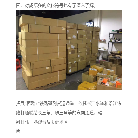
国、对成都多的文化符号也有了深入了解。
拓展“蓉欧+”铁路班列货运通道，依托长江水道和沿江铁
路打通联结长三角、珠三角等的东向通道，辐
射日韩、港澳台及美洲地区。
西