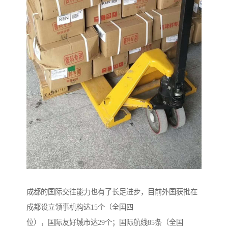
成都的国际交往能力也有了长足进步，目前外国获批在
成都设立领事机构达15个（全国四
位），国际友好城市达29个；国际航线85条（全国