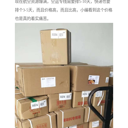
现在航空资源爆满，空运专线需要排5-10天，快递也要
排个3-5天，而且价格高，而且比高，小编看到这个价格
也是真的着实痛苦。