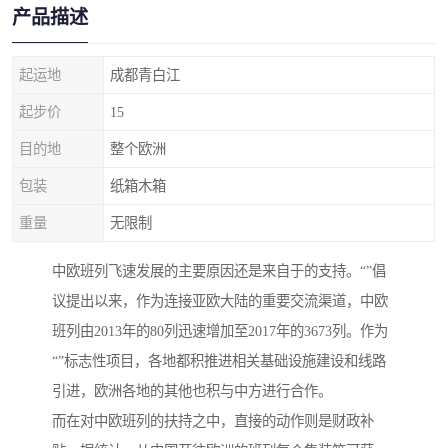
产品描述
起运地
成都青白江
起步价
15
目的地
整个欧洲
包装
纸箱木箱
重量
无限制
中欧班列飞速发展的主要原因还是来自于的支持。“”倡
议提出以来，作为连接亚欧大陆的重要交流渠道，中欧
班列由2013年的80列迅速增加至2017年的3673列。作为
“”标志性项目，各地都积推进相关基础设施建设和线路
引进，欧洲各地的其他也积与中方进行合作。
而在对中欧班列的扶持之中，直接的动作则是财政补