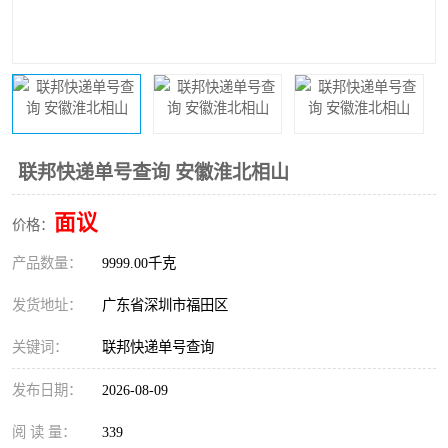
新能源电池出口物流
联邦快递单号查询 安徽淮北相山
面议
价格：
产品数量：
9999.00千克
发货地址：
广东省深圳市福田区
关键词：
联邦快递单号查询
发布日期：
2026-08-09
阅 读 量：
339