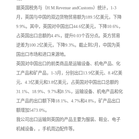
据英国税务与（H.M.Revenue andCustoms）统计，1-3
月，英国与中国的双边货物贸易额为189.5亿美元，下降
9.9%。其中，英国对中国出口44.6亿美元，下降10.6%，
占英国出口总额的4.4%，提升0.03个百分点。英方贸易
逆差为100.2亿美元，下降9.3%。截止到2月，中国为英
国出口市场和进口来源地。
英国对中国出口的前类商品是运输设备、机电产品、化
工产品和矿产品，1-3月，分别出口13.9亿美元、8.4亿美
元、4.3亿美元和3.8亿美元，占英国对中国出口总额的
31.1%、18.9%、9.7%和8.5%，运输设备、机电产品和化
工产品的出口额下降18.1%、4.7%和4.8%，矿产品出口
额增加5473.0%。
我公司出口运输到英国的产品主要为服装、鞋业、电子
机械设备，，手机周边配件等。