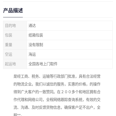
产品描述
目的地
通达
包装
纸箱包装
重量
没有限制
空运
海运
起运地
全国各地上门取件
是经工商、税务、运输等行政部门批准，具有合法经营
的物流企业。我们以诚信的服务，实惠的价格，的操作
得到广大客户的一致赞同。在２００多个和地区拥有合
作代理和网络公司，全程网络跟踪查询系统，有效的交
流、沟通、及时反馈货物信息，确保客户足不出户，全
程**。