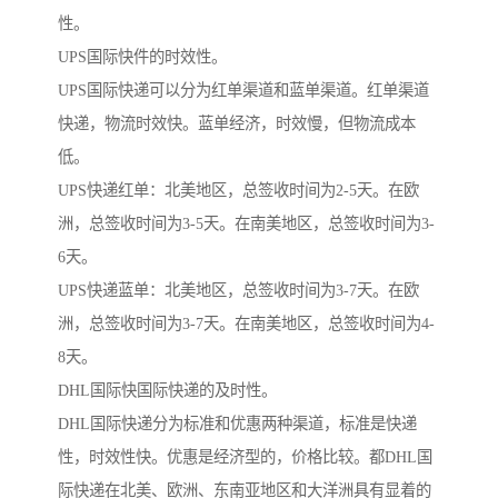
性。
UPS国际快件的时效性。
UPS国际快递可以分为红单渠道和蓝单渠道。红单渠道
快递，物流时效快。蓝单经济，时效慢，但物流成本
低。
UPS快递红单：北美地区，总签收时间为2-5天。在欧
洲，总签收时间为3-5天。在南美地区，总签收时间为3-
6天。
UPS快递蓝单：北美地区，总签收时间为3-7天。在欧
洲，总签收时间为3-7天。在南美地区，总签收时间为4-
8天。
DHL国际快国际快递的及时性。
DHL国际快递分为标准和优惠两种渠道，标准是快递
性，时效性快。优惠是经济型的，价格比较。都DHL国
际快递在北美、欧洲、东南亚地区和大洋洲具有显着的