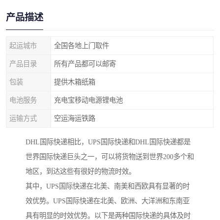
产品描述
起运城市
全国各地上门取件
产品目录
所有产品都可以邮寄
包装
提供木箱纸箱
电池服务
充电宝移动电源锂电池
运输方式
空运海运铁路
DHL国际快递相比，UPS国际快递和DHL国际快递都是
世界国际快递巨头之一，可以将货物送到世界200多个和
地区，到达这些有很好的物流时效。
其中，UPS国际快递在北美、南美和西欧具有显著的时
效优势。UPS国际快递在北美、欧洲、大洋洲和东南亚
具有明显的时效优势。以下是两种国际快递的具体及时