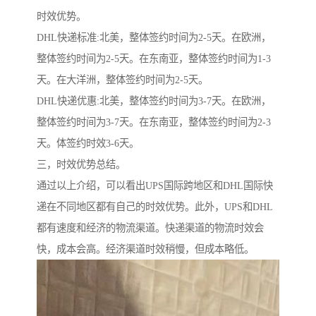
时效优势。
DHL快递标准:北美，整体签约时间为2-5天。在欧洲，
整体签约时间为2-5天。在东南亚，整体签约时间为1-3
天。在大洋洲，整体签约时间为2-5天。
DHL快递优惠:北美，整体签约时间为3-7天。在欧洲，
整体签约时间为3-7天。在东南亚，整体签约时间为2-3
天。体签约时效3-6天。
三，时效优势总结。
通过以上介绍，可以看出UPS国际跨地区和DHL国际快
递在不同地区都有自己的时效优势。此外，UPS和DHL
都有速度和经济的物流渠道。快递渠道的物流时效会
快，成本会高。经济渠道时效稍慢，但成本略低。