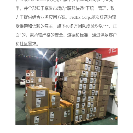
争，并全部归于享誉市场的“联邦快递”下统一管理，致
力于提供综合业务应用方案。FedEx Corp.屡次获选为较
受推崇和信赖的雇主，旗下40多万团队成员均以“**、正
面”的，秉承较严格的安全、道德和标准，通过满足客户
和社区需求。