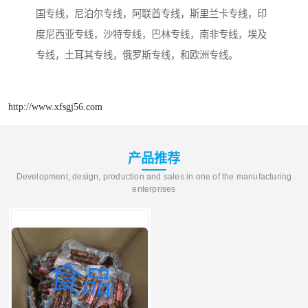
国专线，尼泊尔专线，阿联酋专线，斯里兰卡专线，印
度尼西亚专线，沙特专线，巴林专线，南非专线，埃及
专线，土耳其专线，俄罗斯专线，和欧洲专线。
http://www.xfsgj56.com
产品推荐
Development, design, production and sales in one of the manufacturing
enterprises