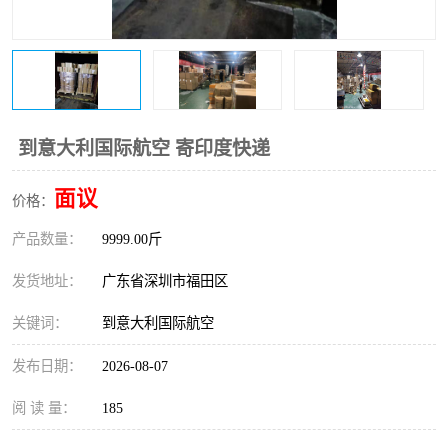
新能源电池出口物流
到意大利国际航空 寄印度快递
面议
价格：
产品数量：
9999.00斤
发货地址：
广东省深圳市福田区
关键词：
到意大利国际航空
发布日期：
2026-08-07
阅 读 量：
185