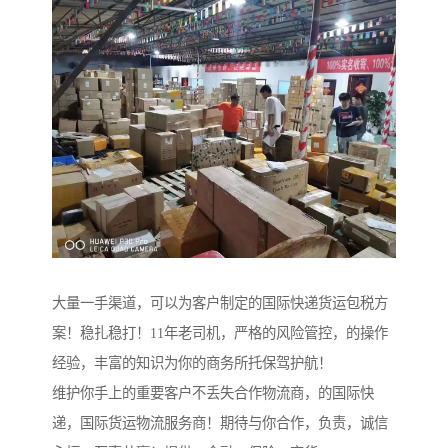
大量一手渠道，可以为客户制定的国际快递货运包税方
案！稳扎稳打！11年老司机，严格的风险管控，的操作
经验，丰富的知识为你的商务所托保驾护航！
维护你手上的重要客户不丢失合作物流商，的国际快
递，国际货运物流服务商！期待与你合作，负责，诚信