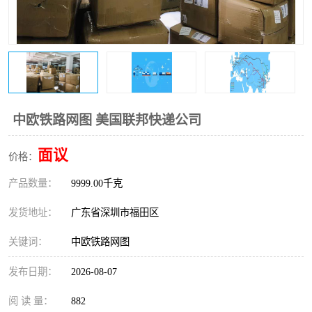
新能源电池出口物流
中欧铁路网图 美国联邦快递公司
面议
价格：
产品数量：
9999.00千克
发货地址：
广东省深圳市福田区
关键词：
中欧铁路网图
发布日期：
2026-08-07
阅 读 量：
882