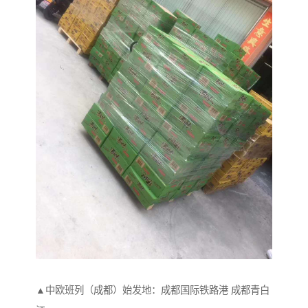
▲中欧班列（成都）始发地：成都国际铁路港 成都青白