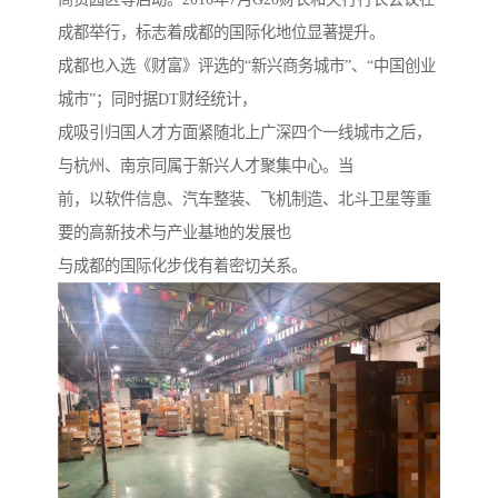
成都举行，标志着成都的国际化地位显著提升。
成都也入选《财富》评选的“新兴商务城市”、“中国创业
城市”；同时据DT财经统计，
成吸引归国人才方面紧随北上广深四个一线城市之后，
与杭州、南京同属于新兴人才聚集中心。当
前，以软件信息、汽车整装、飞机制造、北斗卫星等重
要的高新技术与产业基地的发展也
与成都的国际化步伐有着密切关系。