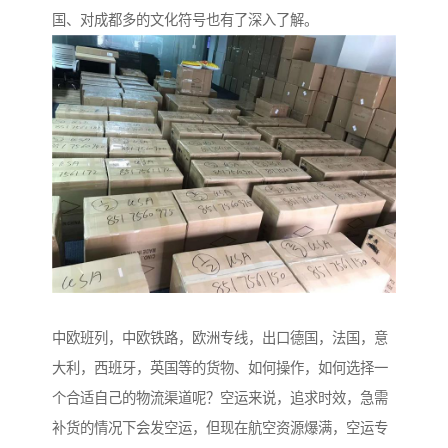
国、对成都多的文化符号也有了深入了解。
中欧班列，中欧铁路，欧洲专线，出口德国，法国，意
大利，西班牙，英国等的货物、如何操作，如何选择一
个合适自己的物流渠道呢？空运来说，追求时效，急需
补货的情况下会发空运，但现在航空资源爆满，空运专