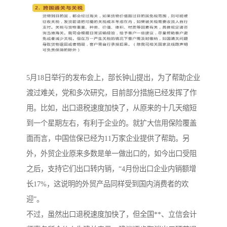
5月18日举行的发布会上，部长钟山提出，为了帮助企业
渡过难关，党和多次研究，目前部分措施已经发挥了作
用。比如，出口退税速度加快了，从原来的十几天缩短
到一个星期左右，有利于企业的。就扩大信用保险覆盖
面而言，中国信保已经为11万家企业提供了帮助。另
外，外贸企业原来多数是单一做出口的，如今出口受阻
之后，支持它们出口转内销，“4月份出口企业内销额增
长17%，这说明的外贸产品同样受到国内消费者的欢
迎”。
不过，虽然出口退税速度加快了，但全国**、立信会计