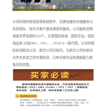
公司利用的物流管理系统软件、完善快捷的仓储服务以
及的团队，旨在为客户提供满意的服务。公司服务范围
涵盖世界各国约220个，主营国际快递、国际空运、国际
海运系/大陆DHL、UPS、、FEDEX一级代理，以深圳国
际机场航空公司、航空公司为依托，与航空公司的密切
合作关系加之的中港机场、口岸分拣作业和调度能力是
我司的优势。