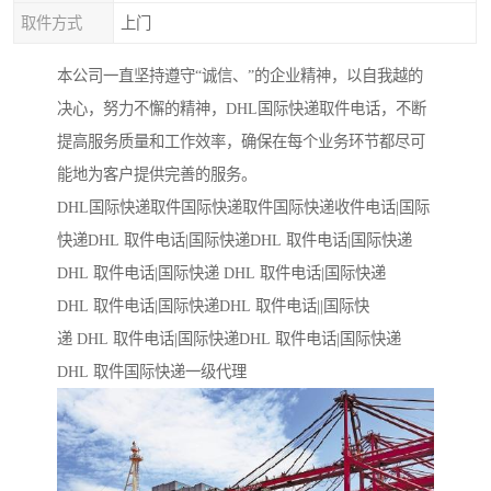
取件方式
上门
本公司一直坚持遵守“诚信、”的企业精神，以自我越的
决心，努力不懈的精神，DHL国际快递取件电话，不断
提高服务质量和工作效率，确保在每个业务环节都尽可
能地为客户提供完善的服务。
DHL国际快递取件国际快递取件国际快递收件电话|国际
快递DHL 取件电话|国际快递DHL 取件电话|国际快递
DHL 取件电话|国际快递 DHL 取件电话|国际快递
DHL 取件电话|国际快递DHL 取件电话||国际快
递 DHL 取件电话|国际快递DHL 取件电话|国际快递
DHL 取件国际快递一级代理