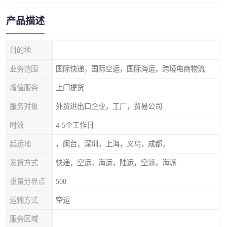
产品描述
目的地
业务范围
国际快递，国际空运，国际海运，跨境电商物流
增值服务
上门提货
服务对象
外贸进出口企业，工厂，贸易公司
时效
4-5个工作日
起运地
，闽台，深圳，上海，义乌，成都，
发货方式
快递，空运，海运，陆运，空派，海派
重量分界点
500
运输方式
空运
服务区域