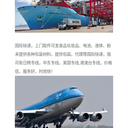
国际快递，上门取件可发食品化妆品、电池、液体、粉
末提供各种包装材料，提供包装。代理等国际快递，我
司有日韩专线，中东专线，美国专线,港澳台专线，价格
低，服务好，时效快！