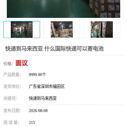
新能源电池出口物流
快递到马来西亚 什么国际快递可以寄电池
面议
价格：
产品数量：
9999.00个
发货地址：
广东省深圳市福田区
关键词：
快递到马来西亚
发布日期：
2026-08-08
阅 读 量：
215