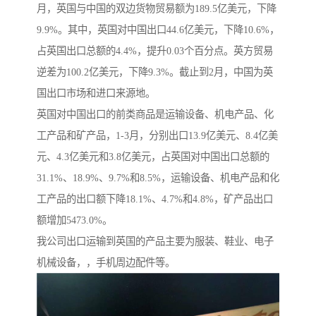
月，英国与中国的双边货物贸易额为189.5亿美元，下降
9.9%。其中，英国对中国出口44.6亿美元，下降10.6%，
占英国出口总额的4.4%，提升0.03个百分点。英方贸易
逆差为100.2亿美元，下降9.3%。截止到2月，中国为英
国出口市场和进口来源地。
英国对中国出口的前类商品是运输设备、机电产品、化
工产品和矿产品，1-3月，分别出口13.9亿美元、8.4亿美
元、4.3亿美元和3.8亿美元，占英国对中国出口总额的
31.1%、18.9%、9.7%和8.5%，运输设备、机电产品和化
工产品的出口额下降18.1%、4.7%和4.8%，矿产品出口
额增加5473.0%。
我公司出口运输到英国的产品主要为服装、鞋业、电子
机械设备，，手机周边配件等。