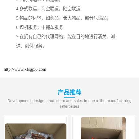
4.多式联运，海空联运，陆空联运
5.物品的运输，如药品，长大物品，部分危险品；
6.包机服务；中拖车服务
7.在拥有自己的代理网络，能在目的地进行清关、派
送、到付服务；
http://www.xfsgj56.com
产品推荐
Development, design, production and sales in one of the manufacturing
enterprises