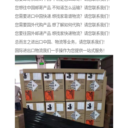
您想往中国邮寄产品.不知道怎么运输？请您联系我们！
您需要进口中国快递.想找家靠谱物流？请您联系我们！
您需要国外代购产品.想了解如何代购？请您联系我们！
您要往国外邮递产品.想找家快递物流？请您联系我们！
总而言之进出口中国、物流等业务，请您联系我们！
国际进出口物流我们一手操作为您提供一站式服务！