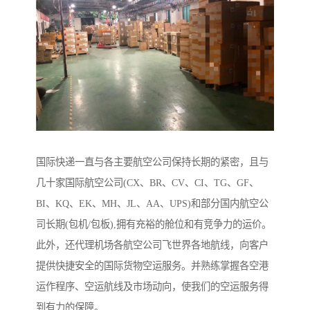
国际快递一直与各主要航空公司保持长期的紧密，且与
几十家国际航空公司(CX、BR、CV、CI、TG、GF、
BI、KQ、EK、MH、JL、AA、UPS)和部分国内航空公
司长期(包机/包板),拥有充裕的舱位和有竞争力的运价。
此外，还代理机场各航空公司飞世界各地航线，向客户
提供快捷安全的国际货物空运服务。并熟练掌握各空港
运作程序、空运航线及市场动向，使我们的空运服务得
到有力的保障。