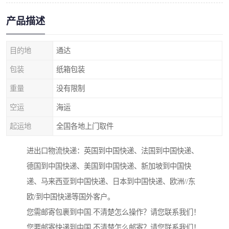
产品描述
目的地
通达
包装
纸箱包装
重量
没有限制
空运
海运
起运地
全国各地上门取件
进出口物流快递：英国到中国快递、法国到中国快递、
德国到中国快递、美国到中国快递、新加坡到中国快
递、马来西亚到中国快递、日本到中国快递、欧洲//东
欧/到中国快递等国外客户。
您需邮寄包裹到中国.不清楚怎么操作？请您联系我们！
您要邮寄快递到中国.不清楚怎么邮寄？请您联系我们！