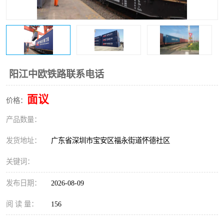
新能源电池出口物流
阳江中欧铁路联系电话
面议
价格：
产品数量：
发货地址：
广东省深圳市宝安区福永街道怀德社区
关键词：
发布日期：
2026-08-09
阅 读 量：
156