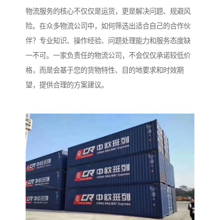
物流服务的核心不仅仅是运货，更是解决问题、规避风
险。在众多物流公司中，如何筛选出适合自己的合作伙
伴？专业知识、操作经验、问题处理能力和服务态度缺
一不可。一家负责任的物流公司，不会仅仅承诺较低价
格，而是会基于您的货物特性、目的地要求和时效期
望，提供合理的方案建议。