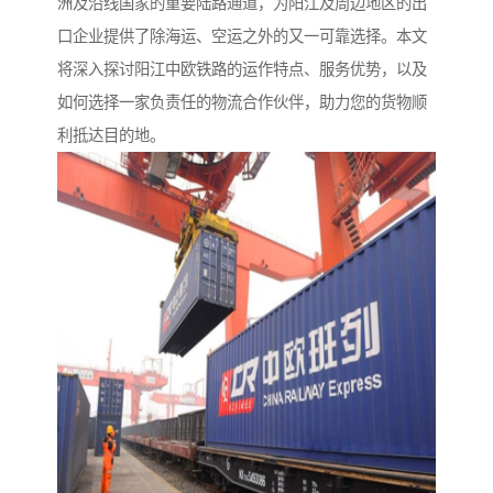
洲及沿线国家的重要陆路通道，为阳江及周边地区的出
口企业提供了除海运、空运之外的又一可靠选择。本文
将深入探讨阳江中欧铁路的运作特点、服务优势，以及
如何选择一家负责任的物流合作伙伴，助力您的货物顺
利抵达目的地。