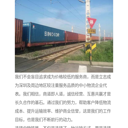
我们不会盲目追求成为价格较低的服务商，而是立志成
为深圳及周边地区较注重服务品质的中小物流企业代
表。我们相信，商道即人道，诚信经营、互惠共赢才是
长久合作的基石。通过我们的努力，帮助客户降低物流
成本、提升运输效率、维护商业信誉，这是我们的工作
目标，也是我们不断前行的动力。