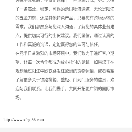
选择中欧铁路，不仅是选择了一种运输方式，更是选择
了一条高效、稳定、可靠的跨国物流通道。无论是阳江
的五金刀剪，还是其他特色产品，只要您有跨境运输的
需求，我们都愿意与您深入沟通，了解您的具体业务难
点，提供切实可行的出货建议。我们坚信，通过认真的
工作和真诚的沟通，定能赢得您的认可与信任。
在竞争日益激烈的市场环境中，我们致力于追赶客户期
望，让每一次合作都成为放心托付的见证。如果您正在
规划通过阳江中欧铁路发往欧洲的货物运输，或者希望
了解更多关于铁路拼箱、整柜、门到门服务的信息，欢
迎与我们联系。让我们携手，共同开拓更广阔的国际市
场。
http://www.xfsgj56.com