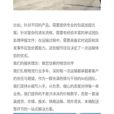
比如，针对不同的产品，需要提供专业的包装加固方
案；针对复杂的清关流程，需要有经验丰富的单证团队
处理申报文件；在运输过程中，需要具备实时追踪和突
发事件应急处置能力。这些细节往往决定了一次运输体
验的优劣。
我们的服务理念：做您信赖的物流伙伴
我们扎根物流行业多年，深知每一次运输都承载着客户
的信任与期望。作为一群充满热情与干劲的80后团队，
我们坚持从细节入手，以负责、细心的态度对待每一单
业务。我们提供的不是冷冰冰的价格数字，而是一套涵
盖提货、仓储、报关、铁路运输、境外清关、末端配送
等环节的一站式解决方案。