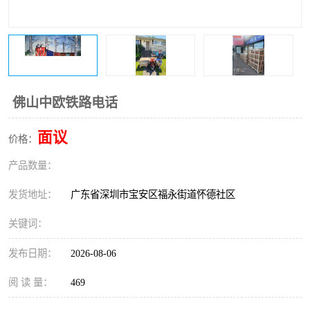
新能源电池出口物流
佛山中欧铁路电话
面议
价格：
产品数量：
发货地址：
广东省深圳市宝安区福永街道怀德社区
关键词：
发布日期：
2026-08-06
阅 读 量：
469