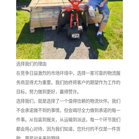
选择我们的理由
在竞争日益激烈的市场环境中，选择一家可靠的物流服
务商显得尤为重要。我们始终将客户的期望作为工作的
目标，努力做到更好，赢得赞许。
选择我们，就是选择了一个值得信赖的物流伙伴。我们
不会承诺做不到的事情，但会竭尽全力做到承诺的每一
件事。从包装到报关，从运输到派送，每一个环节我们
都会用心对待，因为我们知道，您托付的不仅是一件货
物，更是对未来的期待。