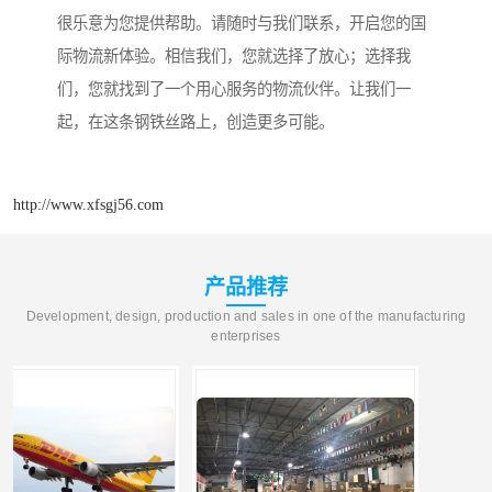
很乐意为您提供帮助。请随时与我们联系，开启您的国
际物流新体验。相信我们，您就选择了放心；选择我
们，您就找到了一个用心服务的物流伙伴。让我们一
起，在这条钢铁丝路上，创造更多可能。
http://www.xfsgj56.com
产品推荐
Development, design, production and sales in one of the manufacturing
enterprises