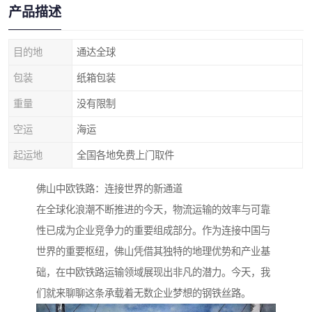
产品描述
目的地
通达全球
包装
纸箱包装
重量
没有限制
空运
海运
起运地
全国各地免费上门取件
佛山中欧铁路：连接世界的新通道
在全球化浪潮不断推进的今天，物流运输的效率与可靠
性已成为企业竞争力的重要组成部分。作为连接中国与
世界的重要枢纽，佛山凭借其独特的地理优势和产业基
础，在中欧铁路运输领域展现出非凡的潜力。今天，我
们就来聊聊这条承载着无数企业梦想的钢铁丝路。