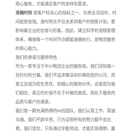
用心服务，才能满足客户的多样化需求。
准确时效
是客户较关心的指标之一。在商业活动中，时
间就是金钱。准时到达不仅关系到客户的销售计划，更
影响着企业的信誉与形象。因此，建立科学的流程管理
体系，确保每一个时间节点都能准确执行，是物流服务
的核心能力。
我们的承诺与服务特色
作为一家专注于中小物流企业的服务商，我们深知每一
份托付的分量。我们不追求做深圳价格较低的公司，而
是立志成为较负责任、较细心的服务伙伴。这是因为我
们相信，真正的价值不在于价格的高低，而在于服务的
品质与客户的满意。
我们是一群充满热情的80后团队，我们认真工作、真诚
沟通。我们不辞辛劳，只为证明所有的努力都不会白
费。我们坚信，只有通过辛勤劳动，才能实现理想，赢