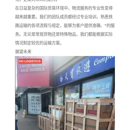
在日益复杂的国际贸易环境中，物流服务的专业性变得
越来越重要。我们的团队成员都经过专业培训，熟悉铁
路运输的各项流程与规定，能够为客户提供准确、*的服
务。无论是常规货物还是特殊物品，我们都能根据实际
情况制定较优的运输方案。
展望未来