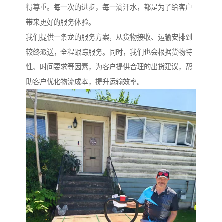
得尊重。每一次的进步，每一滴汗水，都是为了给客户
带来更好的服务体验。
我们提供一条龙的服务方案，从货物接收、运输安排到
较终派送，全程跟踪服务。同时，我们也会根据货物特
性、时间要求等因素，为客户提供合理的出货建议，帮
助客户优化物流成本，提升运输效率。