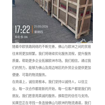
随着中欧铁路网络的不断完善，佛山与欧洲之间的贸易
往来将更加频繁。我们将继续优化服务流程，提升服务
质量，帮助更多企业拓展欧洲市场。我们相信，通过我
们的努力，能够为佛山及周边地区的外贸企业提供更加
便捷、可靠的物流服务。
在商道上，诚信是根本。我们坚持以诚待人，以信立
业。每一次合作都是新的开始，每一位客户都是我们的
朋友。我们愿意用真诚的服务，换取您的信任与支持。
如果您正在寻找一条连接佛山与欧洲的物流通道，我们