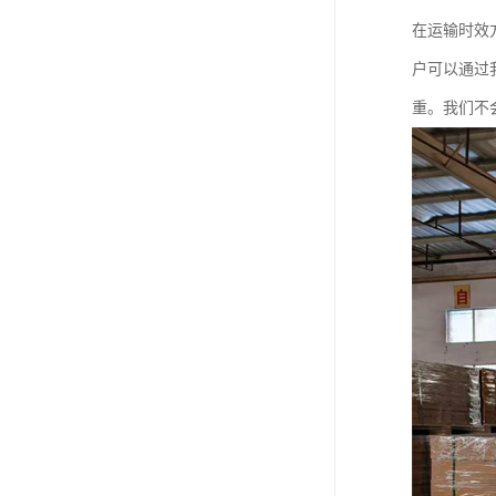
在运输时效
户可以通过
重。我们不