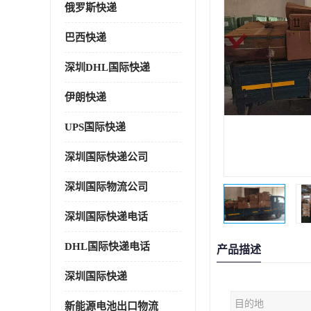
俄罗斯快递
巴西快递
深圳DHL国际快递
伊朗快递
UPS国际快递
深圳国际快递公司
深圳国际物流公司
深圳国际快递电话
DHL国际快递电话
产品描述
深圳国际快递
目的地
新能源电池出口物流