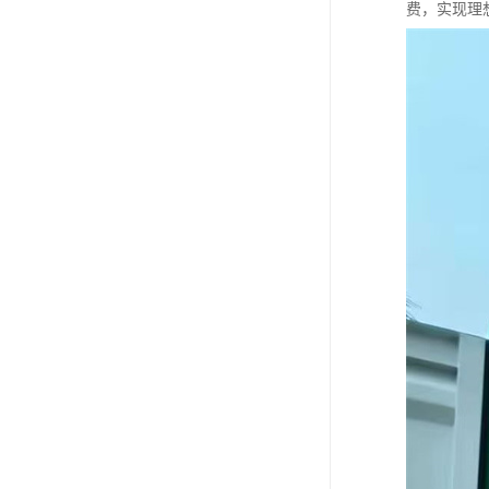
费，实现理