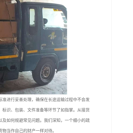
标准进行妥善处理，确保在长途运输过程中不会发
、标识、包装、文件准备等环节了如指掌。从接货
以及如何规避常见问题。我们深知，一个细小的疏
货物当作自己的财产一样对待。