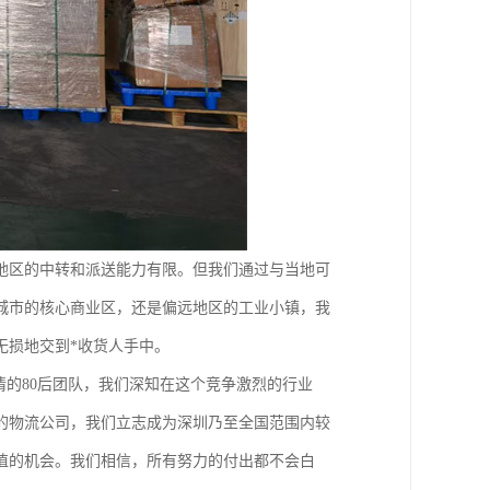
地区的中转和派送能力有限。但我们通过与当地可
城市的核心商业区，还是偏远地区的工业小镇，我
无损地交到*收货人手中。
情的80后团队，我们深知在这个竞争激烈的行业
的物流公司，我们立志成为深圳乃至全国范围内较
值的机会。我们相信，所有努力的付出都不会白