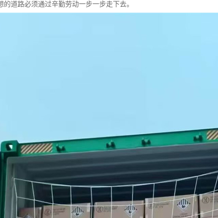
想的道路必须通过辛勤劳动一步一步走下去。