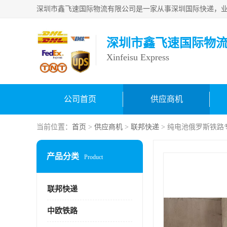
深圳市鑫飞速国际物
Xinfeisu Express
公司首页
供应商机
当前位置：
首页
>
供应商机
>
联邦快递
> 纯电池俄罗斯铁路
产品分类
Product
联邦快递
中欧铁路