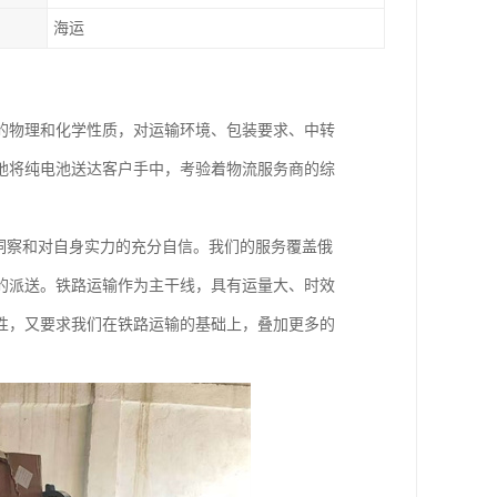
海运
的物理和化学性质，对运输环境、包装要求、中转
地将纯电池送达客户手中，考验着物流服务商的综
洞察和对自身实力的充分自信。我们的服务覆盖俄
的派送。铁路运输作为主干线，具有运量大、时效
性，又要求我们在铁路运输的基础上，叠加更多的