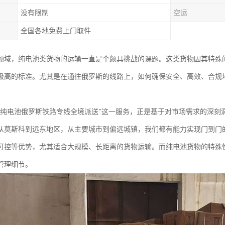
没有限制
空运
全国各地免费上门取件
领域，纯电池类货物的运输一直是个颇具挑战的课题。这类货物因其特殊
极高的标准。尤其是在通往俄罗斯的线路上，如何确保安全、高效、合规
“纯电池俄罗斯铁路专线全境派送”这一服务，正是基于对市场需求的深刻
从莫斯科到远东地区，从主要城市到偏远城镇，我们都有能力实现门到门
可控等优势，尤其适合大规模、长距离的货物运输。而纯电池货物的特殊
管理细节。