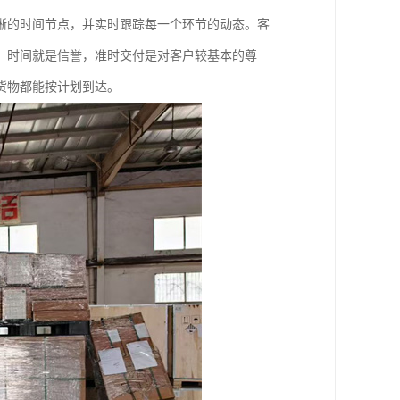
晰的时间节点，并实时跟踪每一个环节的动态。客
，时间就是信誉，准时交付是对客户较基本的尊
货物都能按计划到达。