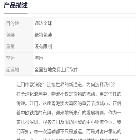
产品描述
目的地
通达全球
包装
纸箱包装
重量
没有限制
空运
海运
起运地
全国各地免费上门取件
江门中欧铁路：连接世界的新通道，为何选择我们？
在全球化浪潮中，物流不仅是货物的流动，更是信任的
传递。江门，这座粤港澳大湾区的重要节点城市，正借
着中欧铁路的东风，迎来前所未有的发展机遇。作为一
家扎根深圳、服务江门及周边区域的中小物流企业，我
们深知，每一次运输都不只是搬运，而是对客户承诺的