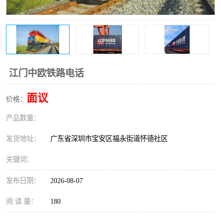
新能源电池出口物流
江门中欧铁路电话
面议
价格：
产品数量：
发货地址：
广东省深圳市宝安区福永街道怀德社区
关键词：
发布日期：
2026-08-07
阅 读 量：
180