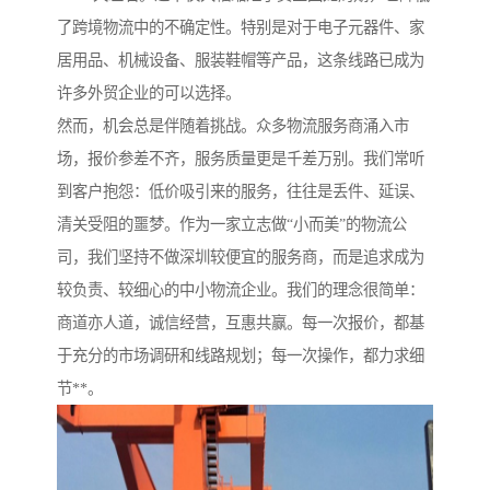
了跨境物流中的不确定性。特别是对于电子元器件、家
居用品、机械设备、服装鞋帽等产品，这条线路已成为
许多外贸企业的可以选择。
然而，机会总是伴随着挑战。众多物流服务商涌入市
场，报价参差不齐，服务质量更是千差万别。我们常听
到客户抱怨：低价吸引来的服务，往往是丢件、延误、
清关受阻的噩梦。作为一家立志做“小而美”的物流公
司，我们坚持不做深圳较便宜的服务商，而是追求成为
较负责、较细心的中小物流企业。我们的理念很简单：
商道亦人道，诚信经营，互惠共赢。每一次报价，都基
于充分的市场调研和线路规划；每一次操作，都力求细
节**。