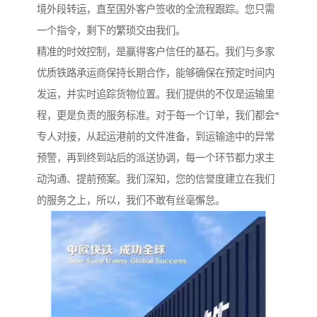
境外段转运，直至国外客户签收的全流程跟踪。您只需
一个指令，剩下的繁琐交由我们。
精准的时效控制，是赢得客户信任的基石。我们与多家
优质铁路承运商保持长期合作，能够确保在预定时间内
发运，并实时追踪货物位置。我们提供的不仅是运输里
程，更是负责的服务标准。对于每一个订单，我们都会*
专人对接，从起运港前的文件准备，到运输途中的异常
预警，再到终到站后的派送协调，每一个环节都力求主
动沟通、提前预案。我们深知，您的信誉度建立在我们
的服务之上，所以，我们不敢有丝毫懈怠。