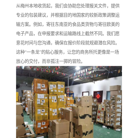
从梅州本地收货起，我们会协助您处理报关文件，提供
专业的包装建议，并根据目的地国家的较新政策调整运
输方案。例如，寄往东南亚的食品类货物与寄往欧美的
电子产品，在申报要求和运输路线上截然不同。我们愿
意花时间与您沟通，确保在报价阶段就规避潜在风险。
这种“一条龙”的贴心服务，让您的商务所托更像是一场
放心的交付，而非孤注一掷的冒险。