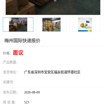
新能源电池出口物流
梅州国际快递报价
面议
价格：
产品数量：
发货地址：
广东省深圳市宝安区福永街道怀德社区
关键词：
发布日期：
2026-08-09
阅 读 量：
523