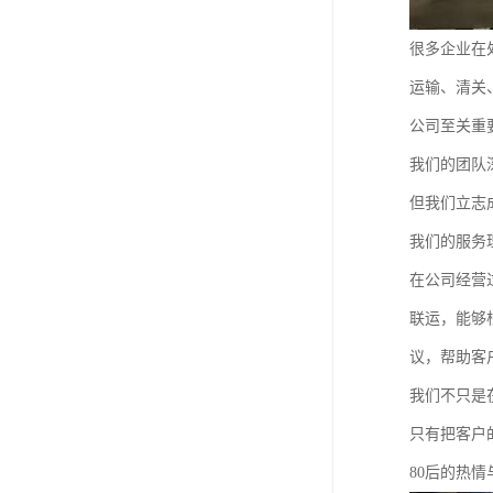
很多企业在
运输、清关
公司至关重
我们的团队
但我们立志
我们的服务
在公司经营
联运，能够
议，帮助客
我们不只是
只有把客户
80后的热情