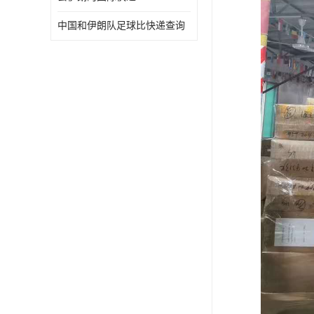
中国和伊朗队足球比快递查询