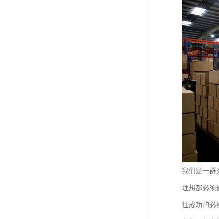
我们是一群
理想都必须
往成功的必