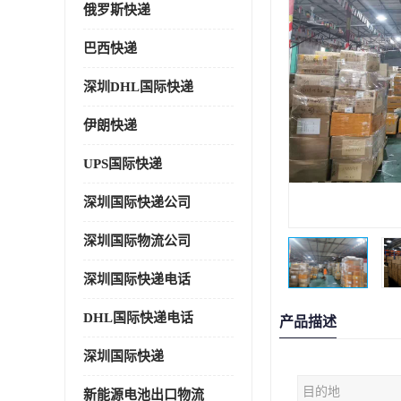
俄罗斯快递
巴西快递
深圳DHL国际快递
伊朗快递
UPS国际快递
深圳国际快递公司
深圳国际物流公司
深圳国际快递电话
DHL国际快递电话
产品描述
深圳国际快递
目的地
新能源电池出口物流