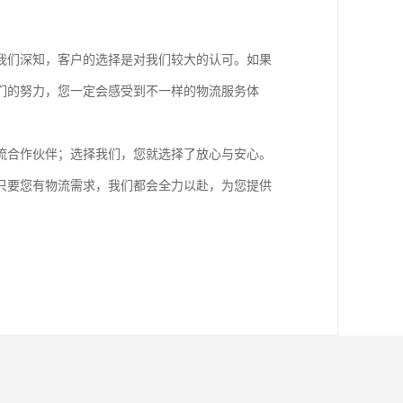
我们深知，客户的选择是对我们较大的认可。如果
们的努力，您一定会感受到不一样的物流服务体
流合作伙伴；选择我们，您就选择了放心与安心。
只要您有物流需求，我们都会全力以赴，为您提供