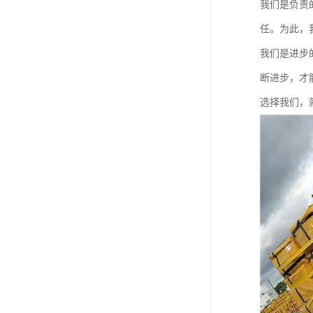
我们是负责
任。为此，
我们是进步
断进步，才
选择我们，