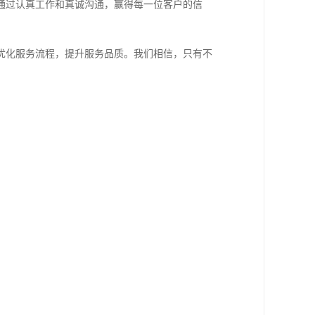
通过认真工作和真诚沟通，赢得每一位客户的信
优化服务流程，提升服务品质。我们相信，只有不