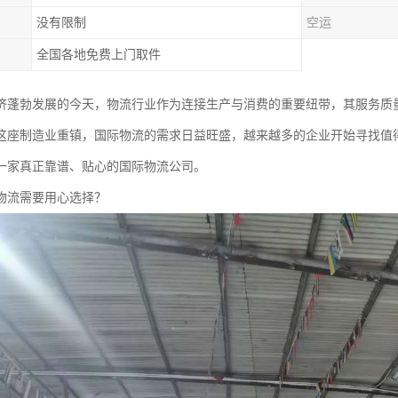
没有限制
空运
全国各地免费上门取件
济蓬勃发展的今天，物流行业作为连接生产与消费的重要纽带，其服务质
这座制造业重镇，国际物流的需求日益旺盛，越来越多的企业开始寻找值
一家真正靠谱、贴心的国际物流公司。
物流需要用心选择？