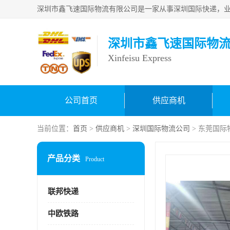
深圳市鑫飞速国际物
Xinfeisu Express
公司首页
供应商机
当前位置：
首页
>
供应商机
>
深圳国际物流公司
> 东莞国际
产品分类
Product
联邦快递
中欧铁路