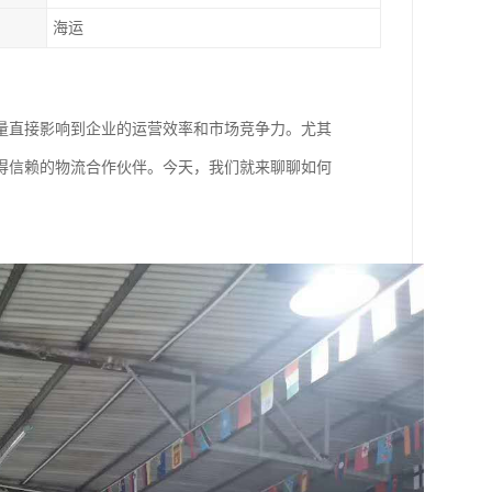
海运
量直接影响到企业的运营效率和市场竞争力。尤其
得信赖的物流合作伙伴。今天，我们就来聊聊如何