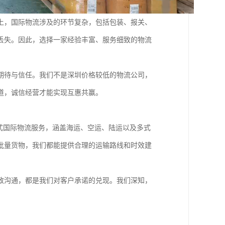
上，国际物流涉及的环节复杂，包括包装、报关、
丢失。因此，选择一家经验丰富、服务细致的物流
期待与信任。我们不是深圳价格较低的物流公司，
道，诚信经营才能实现互惠共赢。
式国际物流服务，涵盖海运、空运、陆运以及多式
批量货物，我们都能提供合理的运输路线和时效建
致沟通，都是我们对客户承诺的兑现。我们深知，