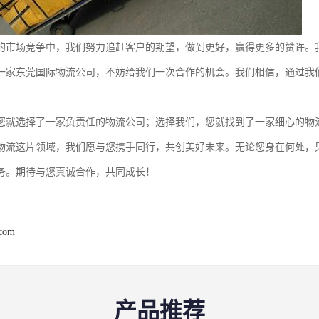
的市场竞争中，我们努力追赶客户的期望，做到更好，赢得更多的赞许。
一家东莞国际物流公司，不妨给我们一次合作的机会。我们相信，通过我
您就选择了一家负责任的物流公司；选择我们，您就找到了一家细心的物
物流这片领域，我们愿与您携手同行，共创美好未来。无论您身在何处，
务。期待与您真诚合作，共同成长！
.com
产品推荐