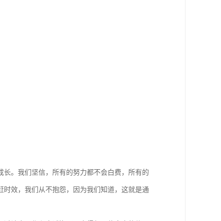
成长。我们坚信，所有的努力都不会白费，所有的
赶时效，我们从不抱怨，因为我们知道，这就是通