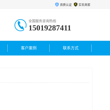
资质认证
实名商家
全国服务咨询热线:
15019287411
客户案例
联系方式