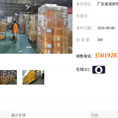
发货地址：
广东省深圳
关键词：
发布日期：
2026-08-08
阅 读 量：
200
1501928
销售电话：
在线QQ：
通达全球
包装